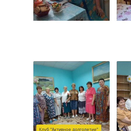
Клуб "Активное долголетие"