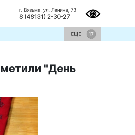
г. Вязьма, ул. Ленина, 73
8 (48131) 2-30-27
ЕЩЕ
тметили "День