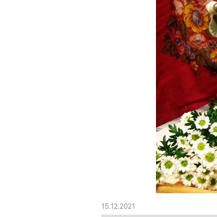
15.12.2021