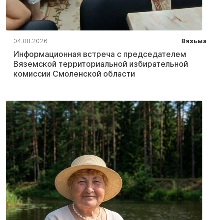
04.08.2026
Вязьма
Информационная встреча с председателем
Вяземской территориальной избирательной
комиссии Смоленской области