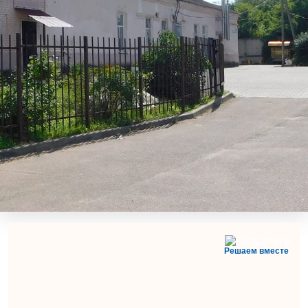
Решаем вместе