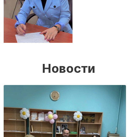
Новости