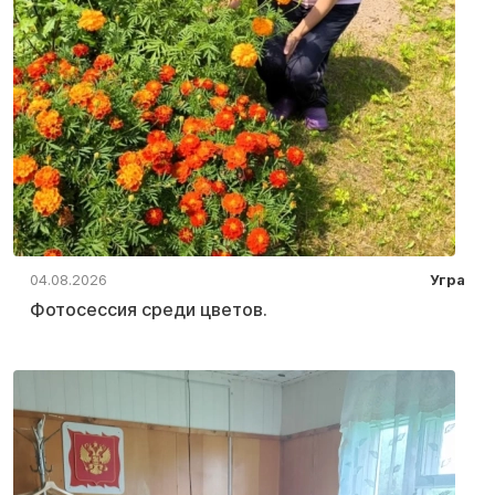
04.08.2026
Угра
Фотосессия среди цветов.