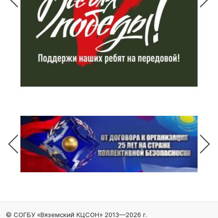
© СОГБУ «Вяземский КЦСОН» 2013—2026 г.