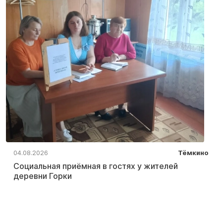
04.08.2026
Тёмкино
Социальная приёмная в гостях у жителей
деревни Горки