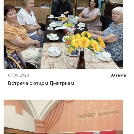
04.08.2026
Вязьма
Встреча с отцом Дмитрием