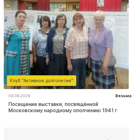
Клуб "Активное долголетие"
04.08.2026
Вязьма
Посещение выставки, посвящённой
Московскому народному ополчению 1941 г