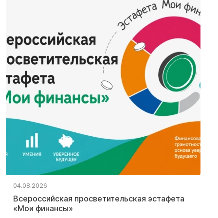
04.08.2026
Всероссийская просветительская эстафета
«Мои финансы»