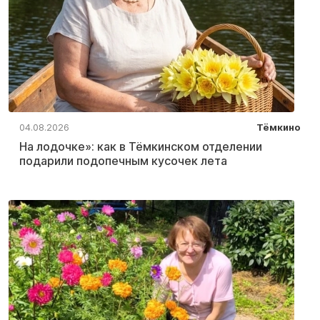
04.08.2026
Тёмкино
На лодочке»: как в Тёмкинском отделении
подарили подопечным кусочек лета