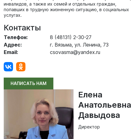
инвалидов, а также их семей и отдельных граждан,
попавших в трудную жизненную ситуацию, в социальных
услугах.
Контакты
Телефон:
8 (48131) 2-30-27
Адрес:
г. Вязьма, ул. Ленина, 73
Email:
csovasma@yandex.ru
НАПИСАТЬ НАМ
Елена
Анатольевна
Давыдова
Директор