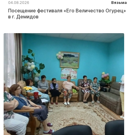
04.08.2026
Вязьма
Посещение фестиваля «Его Величество Огурец»
в г. Демидов