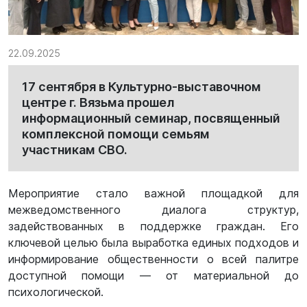
22.09.2025
17 сентября в Культурно-выставочном
центре г. Вязьма прошел
информационный семинар, посвященный
комплексной помощи семьям
участникам СВО.
Мероприятие стало важной площадкой для
межведомственного диалога структур,
задействованных в поддержке граждан. Его
ключевой целью была выработка единых подходов и
информирование общественности о всей палитре
доступной помощи — от материальной до
психологической.