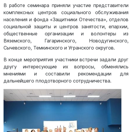
В работе семинара приняли участие представители
комплексных центров социального обслуживания
населения и фонда «Защитники Отечества», отделов
социальной защиты и центров занятости, епархии,
общественные организации и волонтеры из
Вяземского, Гагаринского, Новодугинского,
Сычевского, Темкинского и Угранского округов.
В конце мероприятия участники встречи задали друг
другу интересующие их вопросы, обменялись
мнениями и составили рекомендации для
дальнейшего плодотворного сотрудничества.