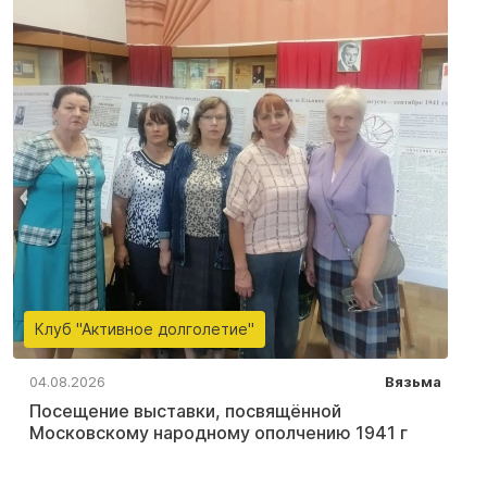
Клуб "Активное долголетие"
04.08.2026
Вязьма
Посещение выставки, посвящённой
Московскому народному ополчению 1941 г