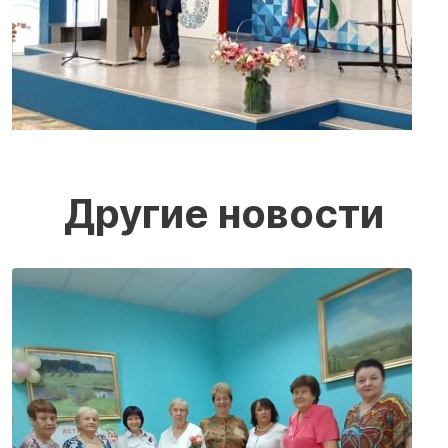
Другие новости