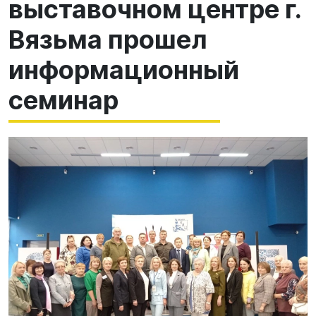
выставочном центре г.
Вязьма прошел
информационный
семинар