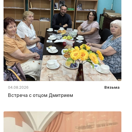
04.08.2026
Вязьма
Встреча с отцом Дмитрием