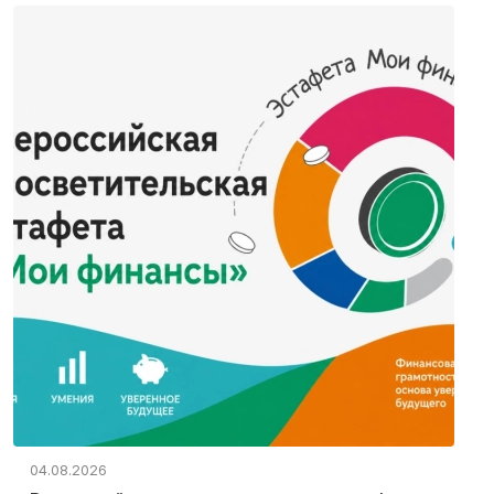
04.08.2026