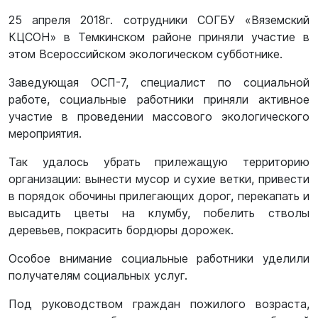
25 апреля 2018г. сотрудники СОГБУ «Вяземский
КЦСОН» в Темкинском районе приняли участие в
этом Всероссийском экологическом субботнике.
Заведующая ОСП-7, специалист по социальной
работе, социальные работники приняли активное
участие в проведении массового экологического
мероприятия.
Так удалось убрать прилежащую территорию
организации: вынести мусор и сухие ветки, привести
в порядок обочины прилегающих дорог, перекапать и
высадить цветы на клумбу, побелить стволы
деревьев, покрасить бордюры дорожек.
Особое внимание социальные работники уделили
получателям социальных услуг.
Под руководством граждан пожилого возраста,