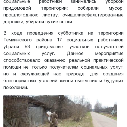
социальные работники занимались уборкой
придомовой территории: собирали мусор,
прошлогоднюю листву, очищали
асфальтированные
дорожки, убирали сухие ветки.
В ходе проведения субботника на территории
Темкинского района 17 социальных работников
убрали 93 придомовых участков получателей
социальных услуг. Данное мероприятие
способствовало оказанию реальной практической
помощи не только получателям социальных услуг,
но и окружающей нас природе, для создания
благоприятных условий жизни нынешних и будущих
поколений.