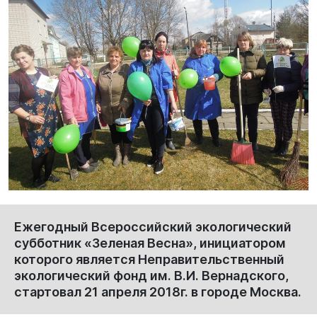
Ежегодный Всероссийский экологический
субботник «Зеленая Весна», инициатором
которого является Неправительственный
экологический фонд им. В.И. Вернадского,
стартовал 21 апреля 2018г. в городе Москва.