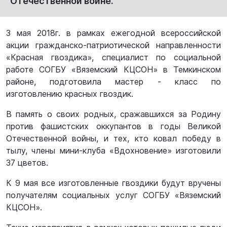
Отечественной войне.
3 мая 2018г. в рамках ежегодной всероссийской
акции гражданско-патриотической направленности
«Красная гвоздика», специалист по социальной
работе СОГБУ «Вяземский КЦСОН» в Темкинском
районе, подготовила мастер - класс по
изготовлению красных гвоздик.
В память о своих родных, сражавшихся за Родину
против фашистских оккупантов в годы Великой
Отечественной войны, и тех, кто ковал победу в
тылу, члены мини-клуба «Вдохновение» изготовили
37 цветов.
К 9 мая все изготовленные гвоздики будут вручены
получателям социальных услуг СОГБУ «Вяземский
КЦСОН».