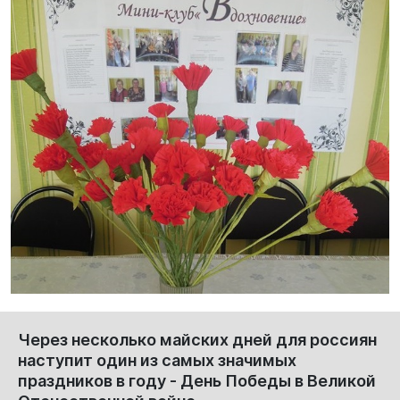
Через несколько майских дней для россиян
наступит один из самых значимых
праздников в году - День Победы в Великой