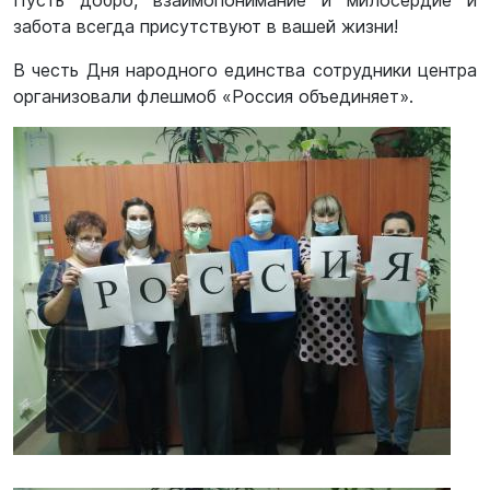
Пусть добро, взаимопонимание и милосердие и
забота всегда присутствуют в вашей жизни!
В честь Дня народного единства сотрудники центра
организовали флешмоб «Россия объединяет».