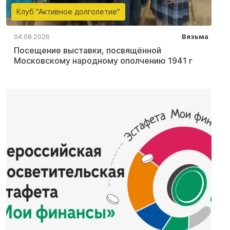
Клуб "Активное долголетие"
04.08.2026
Вязьма
Посещение выставки, посвящённой
Московскому народному ополчению 1941 г