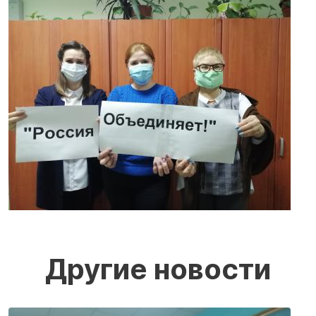
Другие новости