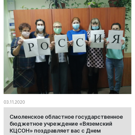
03.11.2020
Смоленское областное государственное
бюджетное учреждение «Вяземский
КЦСОН» поздравляет вас с Днем