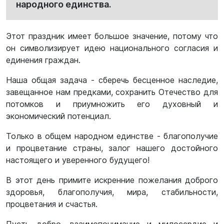
народного единства.
Этот праздник имеет большое значение, потому что
он символизирует идею национального согласия и
единения граждан.
Наша общая задача - сберечь бесценное наследие,
завещанное нам предками, сохранить Отечество для
потомков и приумножить его духовный и
экономический потенциал.
Только в общем народном единстве - благополучие
и процветание страны, залог нашего достойного
настоящего и уверенного будущего!
В этот день примите искренние пожелания доброго
здоровья, благополучия, мира, стабильности,
процветания и счастья.