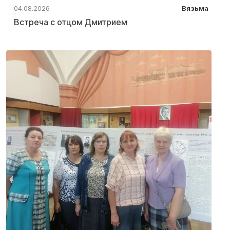
04.08.2026
Вязьма
Встреча с отцом Дмитрием