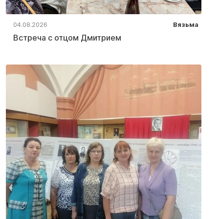
04.08.2026
Вязьма
Встреча с отцом Дмитрием