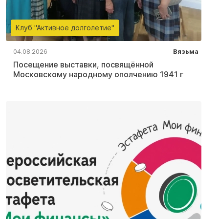
Клуб "Активное долголетие"
04.08.2026
Вязьма
Посещение выставки, посвящённой
Московскому народному ополчению 1941 г