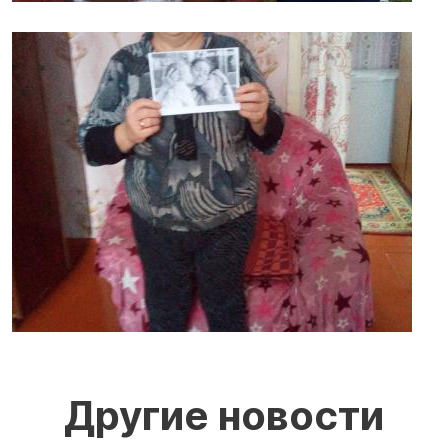
Другие новости