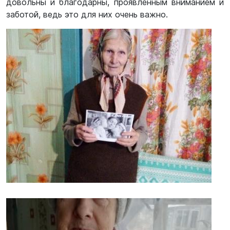
довольны и благодарны, проявленным вниманием и
заботой, ведь это для них очень важно.