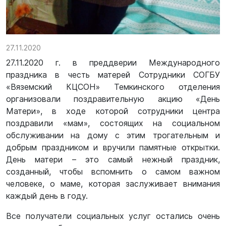
27.11.2020
27.11.2020 г. в преддверии Международного
праздника в честь матерей Сотрудники СОГБУ
«Вяземский КЦСОН» Темкинского отделения
организовали поздравительную акцию «День
Матери», в ходе которой сотрудники центра
поздравили «мам», состоящих на социальном
обслуживании на дому с этим трогательным и
добрым праздником и вручили памятные открытки.
День матери – это самый нежный праздник,
созданный, чтобы вспомнить о самом важном
человеке, о маме, которая заслуживает внимания
каждый день в году.
Все получатели социальных услуг остались очень