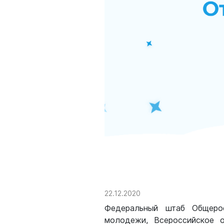
22.12.2020
Федеральный штаб Общеро
молодежи, Всероссийское о