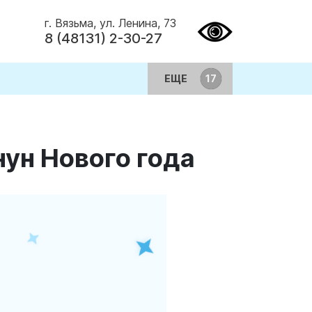
г. Вязьма, ул. Ленина, 73
8 (48131) 2-30-27
ЕЩЕ
ун Нового года