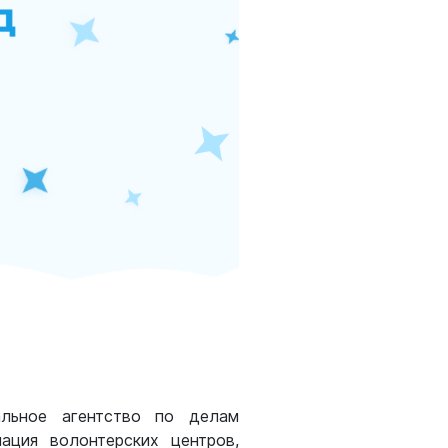
льное агентство по делам
ация волонтерских центров,