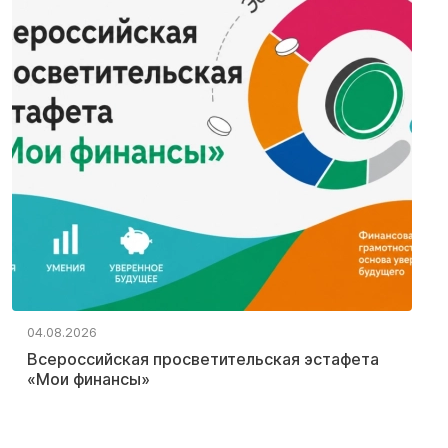
04.08.2026
Всероссийская просветительская эстафета
«Мои финансы»