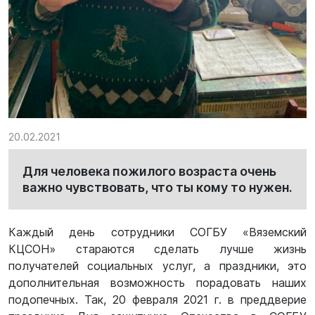
20.02.2021
Для человека пожилого возраста очень
важно чувствовать, что ты кому то нужен.
Каждый день сотрудники СОГБУ «Вяземский
КЦСОН» стараются сделать лучше жизнь
получателей социальных услуг, а праздники, это
дополнительная возможность порадовать наших
подопечных. Так, 20 февраля 2021 г. в преддверие