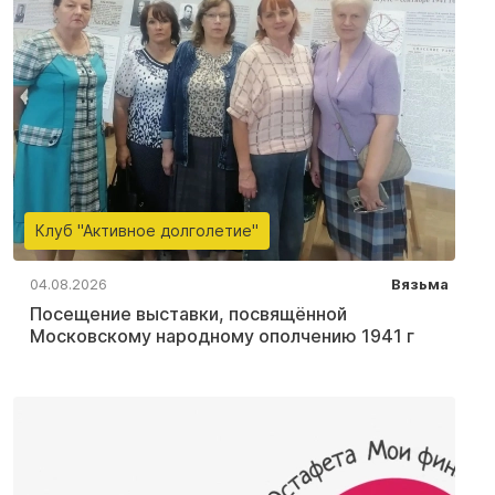
Клуб "Активное долголетие"
04.08.2026
Вязьма
Посещение выставки, посвящённой
Московскому народному ополчению 1941 г