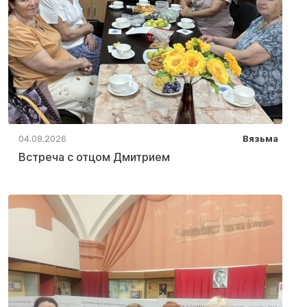
04.08.2026
Вязьма
Встреча с отцом Дмитрием