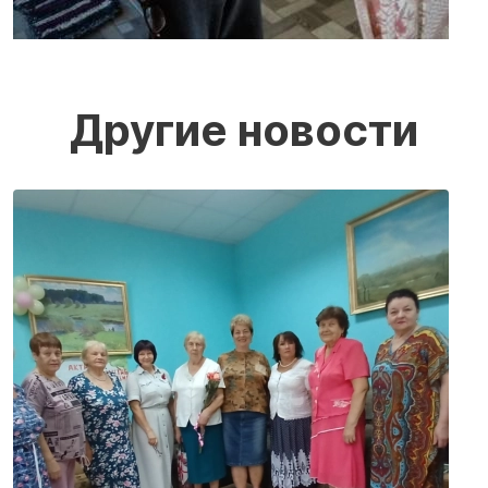
Другие новости