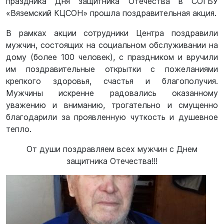
праздника Дня защитника Отечества в СОГБУ
«Вяземский КЦСОН» прошла поздравительная акция.
В рамках акции сотрудники Центра поздравили
мужчин, состоящих на социальном обслуживании на
дому (более 100 человек), с праздником и вручили
им поздравительные открытки с пожеланиями
крепкого здоровья, счастья и благополучия.
Мужчины искренне радовались оказанному
уважению и вниманию, трогательно и смущенно
благодарили за проявленную чуткость и душевное
тепло.
От души поздравляем всех мужчин с Днем
защитника Отечества!!!