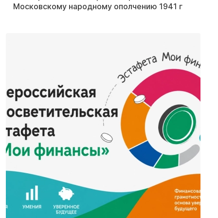
Московскому народному ополчению 1941 г