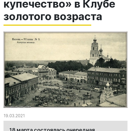
купечество» в Клубе
золотого возраста
19.03.2021
18 марта состоялась очередная