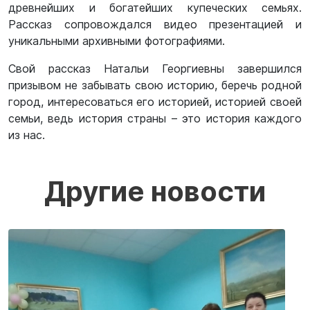
древнейших и богатейших купеческих семьях.
Рассказ сопровождался видео презентацией и
уникальными архивными фотографиями.
Свой рассказ Натальи Георгиевны завершился
призывом не забывать свою историю, беречь родной
город, интересоваться его историей, историей своей
семьи, ведь история страны – это история каждого
из нас.
Другие новости