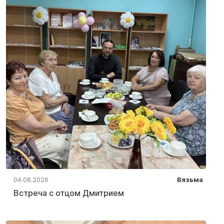
04.08.2026
Вязьма
Встреча с отцом Дмитрием