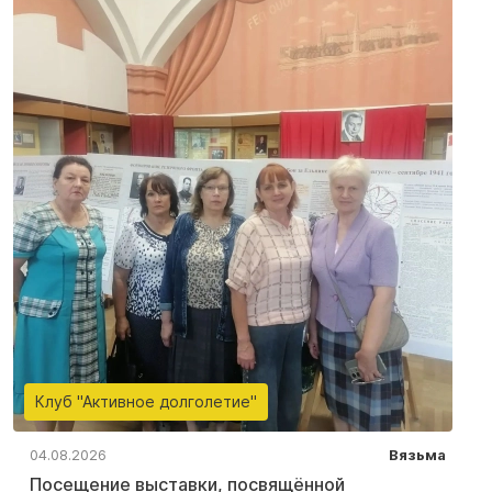
Клуб "Активное долголетие"
04.08.2026
Вязьма
Посещение выставки, посвящённой