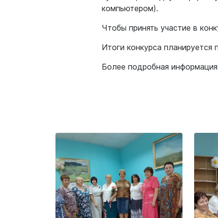
компьютером).
Чтобы принять участие в кон
Итоги конкурса планируется п
Более подробная информация