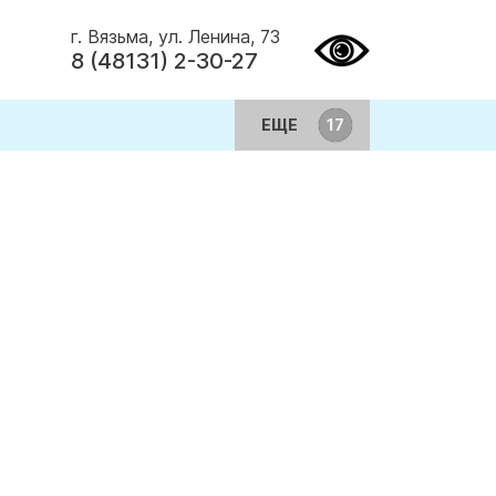
г. Вязьма, ул. Ленина, 73
8 (48131) 2-30-27
ЕЩЕ