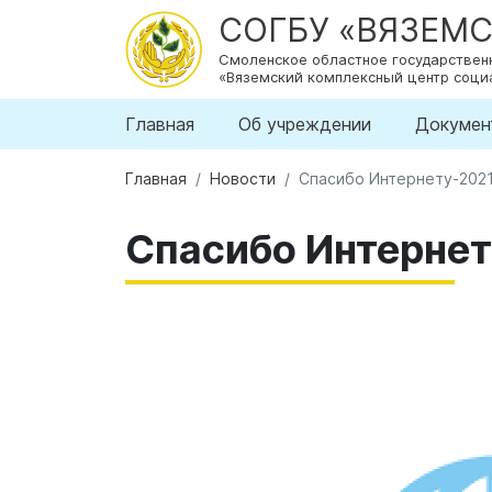
СОГБУ «ВЯЗЕМ
Смоленское областное государстве
«Вяземский комплексный центр соци
Главная
Об учреждении
Докумен
Главная
Новости
Спасибо Интернету-202
Спасибо Интернет