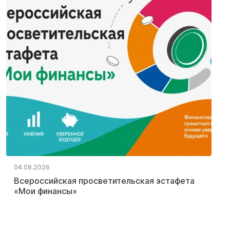
04.08.2026
Всероссийская просветительская эстафета
«Мои финансы»