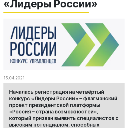
«Лидеры России»
15.04.2021
Началась регистрация на четвёртый
конкурс «Лидеры России» – флагманский
проект президентской платформы
«Россия – страна возможностей»,
который призван выявить специалистов с
высоким потенциалом, способных