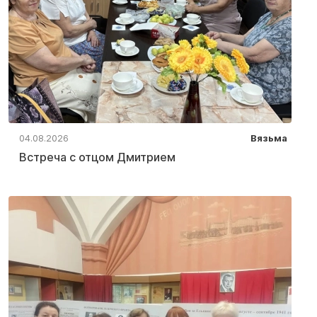
04.08.2026
Вязьма
Встреча с отцом Дмитрием