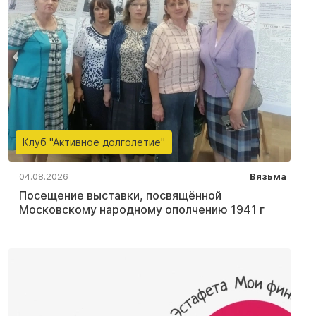
Клуб "Активное долголетие"
04.08.2026
Вязьма
Посещение выставки, посвящённой
Московскому народному ополчению 1941 г