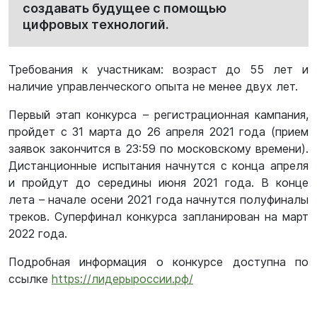
создавать будущее с помощью
цифровых технологий.
Требования к участникам: возраст до 55 лет и
наличие управленческого опыта не менее двух лет.
Первый этап конкурса – регистрационная кампания,
пройдет с 31 марта до 26 апреля 2021 года (прием
заявок закончится в 23:59 по московскому времени).
Дистанционные испытания начнутся с конца апреля
и пройдут до середины июня 2021 года. В конце
лета – начале осени 2021 года начнутся полуфиналы
треков. Суперфинал конкурса запланирован на март
2022 года.
Подробная информация о конкурсе доступна по
ссылке
https://лидерыроссии.рф/