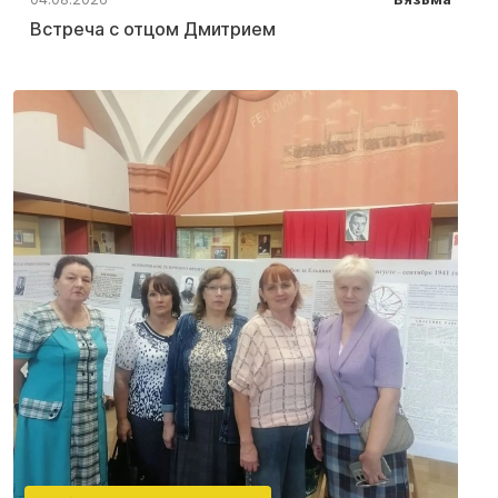
Встреча с отцом Дмитрием