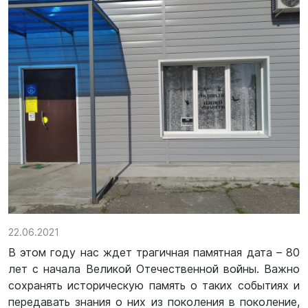
22.06.2021
В этом году нас ждет трагичная памятная дата – 80
лет с начала Великой Отечественной войны. Важно
сохранять историческую память о таких событиях и
передавать знания о них из поколения в поколение,