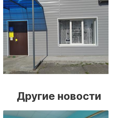
Другие новости