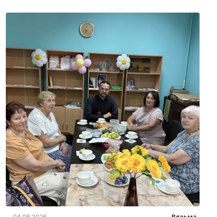
04.08.2026
Вязьма