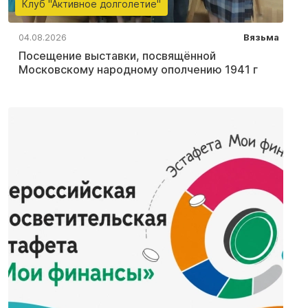
Клуб "Активное долголетие"
04.08.2026
Вязьма
Посещение выставки, посвящённой
Московскому народному ополчению 1941 г