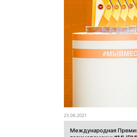
23.06.2021
Международная Премия