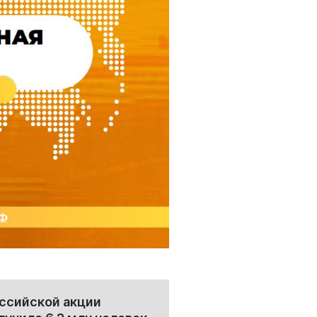
ссийской акции