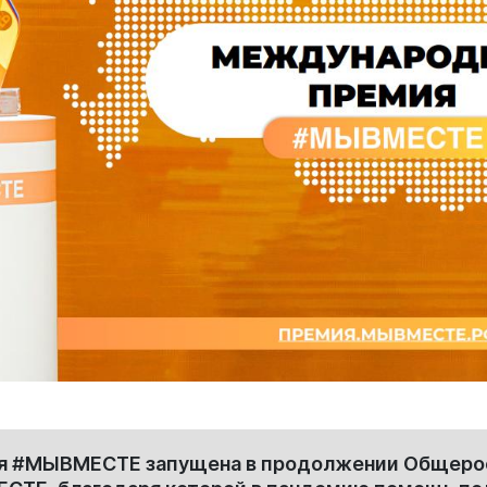
 #МЫВМЕСТЕ запущена в продолжении Общеро