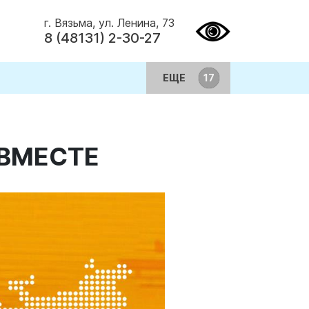
г. Вязьма, ул. Ленина, 73
8 (48131) 2-30-27
ЕЩЕ
ЫВМЕСТЕ