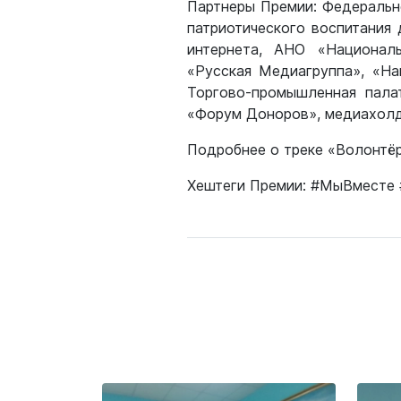
Партнеры Премии: Федеральн
патриотического воспитания 
интернета, АНО «Националь
«Русская Медиагруппа», «На
Торгово-промышленная пала
«Форум Доноров», медиахолд
Подробнее о треке «Волонтёр
Хештеги Премии: #МыВместе 