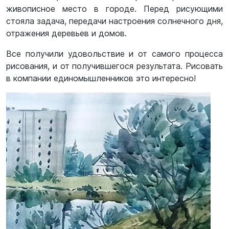
живописное место в городе. Перед рисующими
стояла задача, передачи настроения солнечного дня,
отражения деревьев и домов.
Все получили удовольствие и от самого процесса
рисования, и от получившегося результата. Рисовать
в компании единомышленников это интересно!