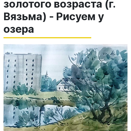
золотого возраста (г.
Вязьма) - Рисуем у
озера