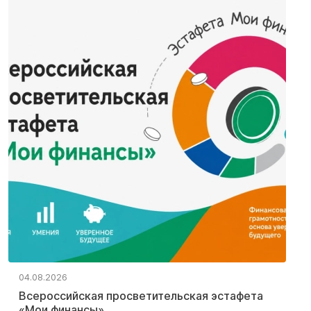
04.08.2026
Всероссийская просветительская эстафета
«Мои финансы»