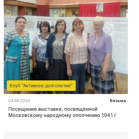
Клуб "Активное долголетие"
04.08.2026
Вязьма
Посещение выставки, посвящённой
Московскому народному ополчению 1941 г