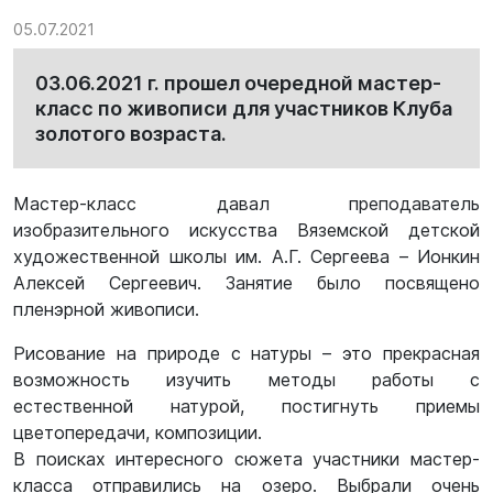
05.07.2021
03.06.2021 г. прошел очередной мастер-
класс по живописи для участников Клуба
золотого возраста.
Мастер-класс давал преподаватель
изобразительного искусства Вяземской детской
художественной школы им. А.Г. Сергеева – Ионкин
Алексей Сергеевич. Занятие было посвящено
пленэрной живописи.
Рисование на природе с натуры – это прекрасная
возможность изучить методы работы с
естественной натурой, постигнуть приемы
цветопередачи, композиции.
В поисках интересного сюжета участники мастер-
класса отправились на озеро. Выбрали очень