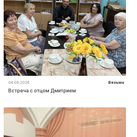
04.08.2026
Вязьма
Встреча с отцом Дмитрием