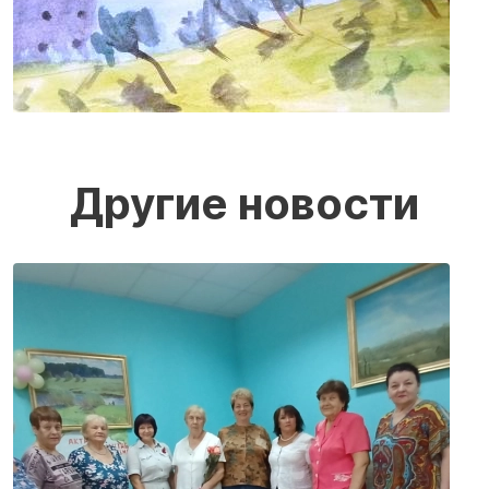
Другие новости