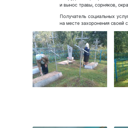
и вынос травы, сорняков, окр
Получатель социальных услу
на месте захоронения своей с