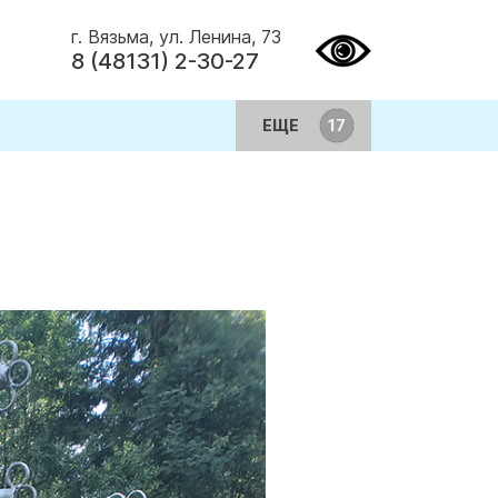
г. Вязьма, ул. Ленина, 73
8 (48131) 2-30-27
ЕЩЕ