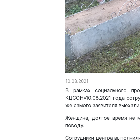
10.08.2021
В рамках социального про
КЦСОН»10.08.2021 года сотру
же самого заявителя выехали
Женщина, долгое время не м
поводу.
Сотрудники центра выполнили