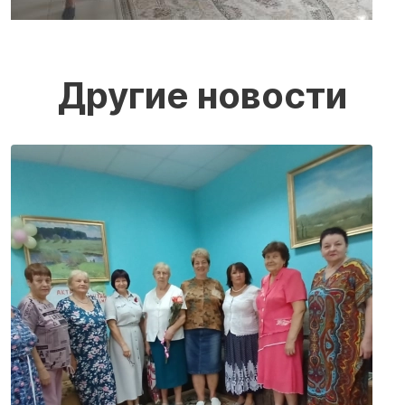
Другие новости