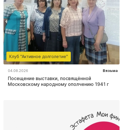
Клуб "Активное долголетие"
04.08.2026
Вязьма
Посещение выставки, посвящённой
Московскому народному ополчению 1941 г