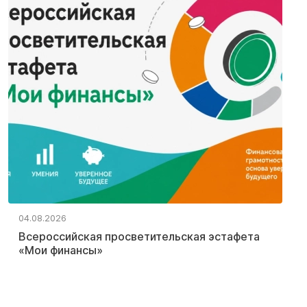
04.08.2026
Всероссийская просветительская эстафета
«Мои финансы»