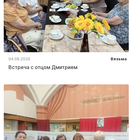
04.08.2026
Вязьма
Встреча с отцом Дмитрием