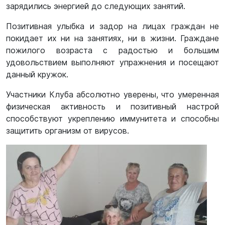
зарядились энергией до следующих занятий.
Позитивная улыбка и задор на лицах граждан не
покидает их ни на занятиях, ни в жизни. Граждане
пожилого возраста с радостью и большим
удовольствием выполняют упражнения и посещают
данный кружок.
Участники Клуба абсолютно уверены, что умеренная
физическая активность и позитивный настрой
способствуют укреплению иммунитета и способны
защитить организм от вирусов.