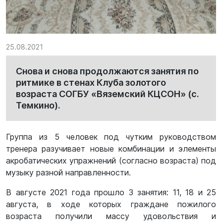
25.08.2021
Снова и снова продолжаются занятия по
ритмике в стенах Клуба золотого
возраста СОГБУ «Вяземский КЦСОН» (с.
Темкино).
Группа из 5 человек под чутким руководством
тренера разучивает новые комбинации и элементы
акробатических упражнений (согласно возраста) под
музыку разной направленности.
В августе 2021 года прошло 3 занятия: 11, 18 и 25
августа, в ходе которых граждане пожилого
возраста получили массу удовольствия и