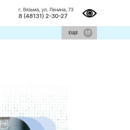
г. Вязьма, ул. Ленина, 73
8 (48131) 2-30-27
ЕЩЕ