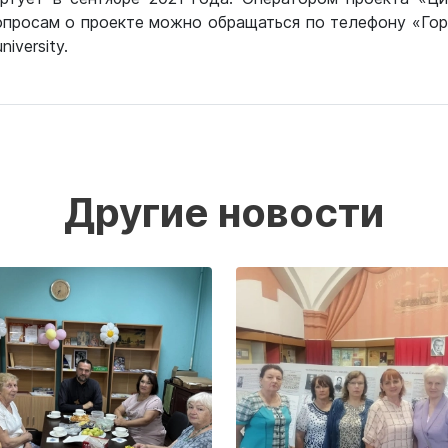
опросам о проекте можно обращаться по телефону «Гор
niversity.
Другие новости