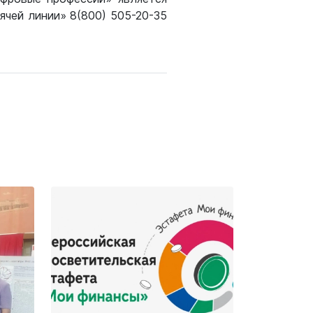
ячей линии» 8(800) 505-20-35