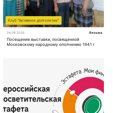
Клуб "Активное долголетие"
04.08.2026
Вязьма
Посещение выставки, посвящённой
Московскому народному ополчению 1941 г