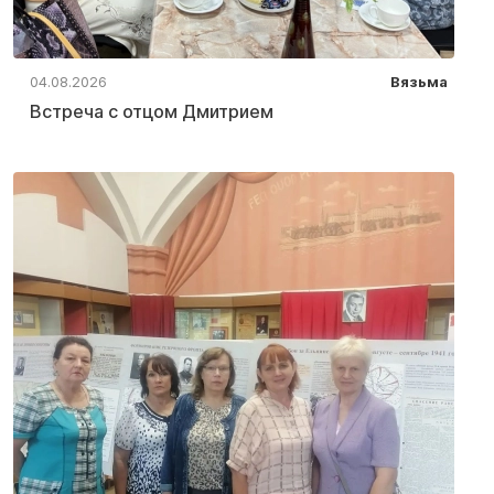
04.08.2026
Вязьма
Встреча с отцом Дмитрием