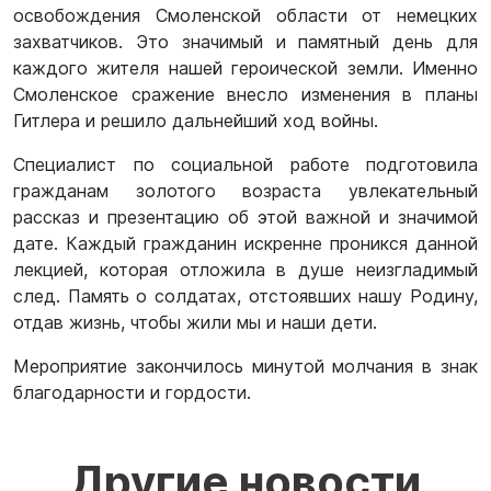
освобождения Смоленской области от немецких
захватчиков. Это значимый и памятный день для
каждого жителя нашей героической земли. Именно
Смоленское сражение внесло изменения в планы
Гитлера и решило дальнейший ход войны.
Специалист по социальной работе подготовила
гражданам золотого возраста увлекательный
рассказ и презентацию об этой важной и значимой
дате. Каждый гражданин искренне проникся данной
лекцией, которая отложила в душе неизгладимый
след. Память о солдатах, отстоявших нашу Родину,
отдав жизнь, чтобы жили мы и наши дети.
Мероприятие закончилось минутой молчания в знак
благодарности и гордости.
Другие новости