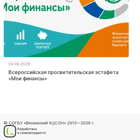
04.08.2026
Всероссийская просветительская эстафета
«Мои финансы»
© СОГБУ «Вяземский КЦСОН» 2013—2026 г.