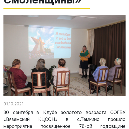
01.10.2021
30 сентября в Клубе золотого возраста СОГБУ
«Вяземский КЦСОН» в с.Темкино прошло
мероприятие посвященное 78-ой годовщине