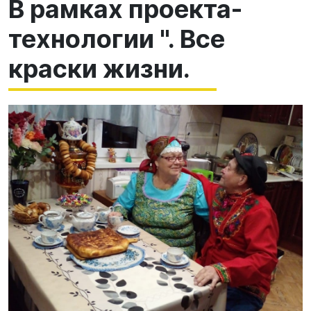
В рамках проекта-
технологии ". Все
краски жизни.