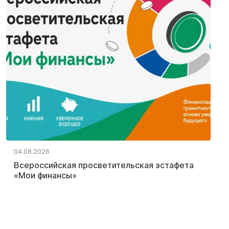
04.08.2026
Всероссийская просветительская эстафета
«Мои финансы»