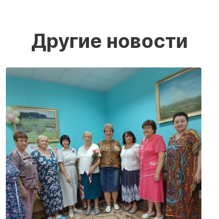
Другие новости