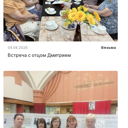
04.08.2026
Вязьма
Встреча с отцом Дмитрием