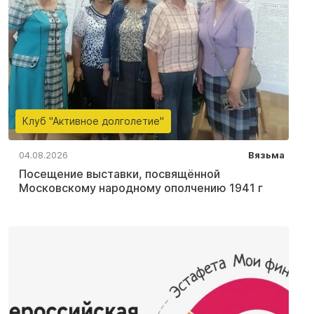
Клуб "Активное долголетие"
04.08.2026
Вязьма
Посещение выставки, посвящённой
Московскому народному ополчению 1941 г