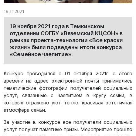
19.11.2021
19 ноября 2021 года в Темкинском
отделении СОГБУ «Вяземский КЦСОН» в
рамках проекта-технологии «Все краски
жизни» были подведены итоги конкурса
«Семейное чаепитие».
Конкурс проводился с 01 октября 2021г. с этого
времени на адрес электронной почты принимались
тематические фотографии получателей социальных
услуг, связанные с чаепитием в кругу семьи, в
которых отражено уют, тепло, красивая эстетичная
атмосфера семьи.
За участие в конкурсе все получатели социальных
услуг получат памятные призы. Мероприятие прошло