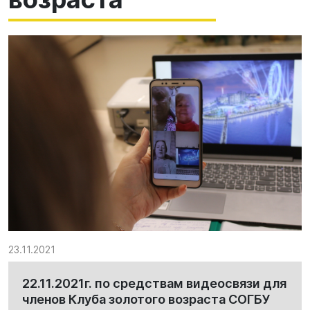
23.11.2021
22.11.2021г. по средствам видеосвязи для
членов Клуба золотого возраста СОГБУ