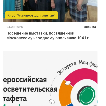
Клуб "Активное долголетие"
04.08.2026
Вязьма
Посещение выставки, посвящённой
Московскому народному ополчению 1941 г