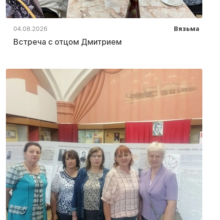
04.08.2026
Вязьма
Встреча с отцом Дмитрием