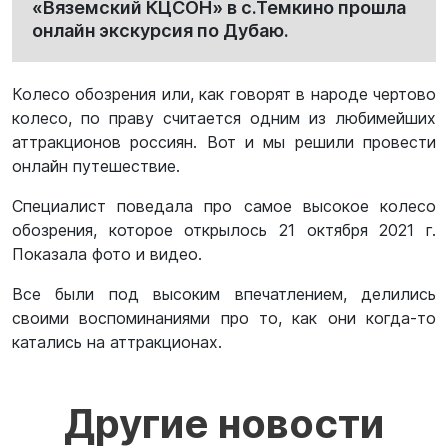
«Вяземский КЦСОН» в с.Темкино прошла
онлайн экскурсия по Дубаю.
Колесо обозрения или, как говорят в народе чертово
колесо, по праву считается одним из любимейших
аттракционов россиян. Вот и мы решили провести
онлайн путешествие.
Специалист поведала про самое высокое колесо
обозрения, которое открылось 21 октября 2021 г.
Показала фото и видео.
Все были под высоким впечатлением, делились
своими воспоминаниями про то, как они когда-то
катались на аттракционах.
Другие новости