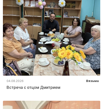
04.08.2026
Вязьма
Встреча с отцом Дмитрием