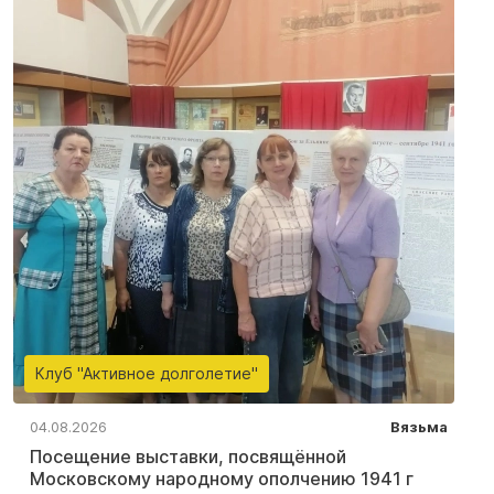
Клуб "Активное долголетие"
04.08.2026
Вязьма
Посещение выставки, посвящённой
Московскому народному ополчению 1941 г