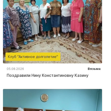
Клуб "Активное долголетие"
05.08.2026
Вязьма
Поздравили Нину Константиновну Казину