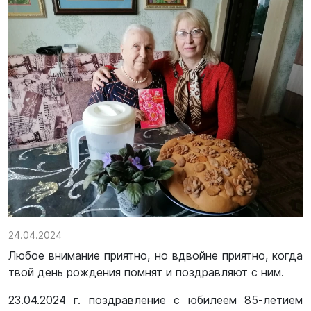
24.04.2024
Любое внимание приятно, но вдвойне приятно, когда
твой день рождения помнят и поздравляют с ним.
23.04.2024 г. поздравление с юбилеем 85-летием