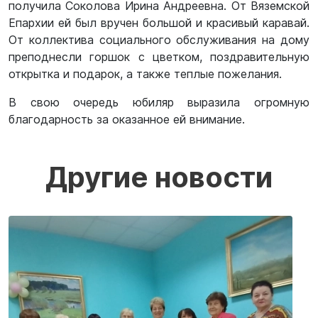
получила Соколова Ирина Андреевна. От Вяземской
Епархии ей был вручен большой и красивый каравай.
От коллектива социального обслуживания на дому
преподнесли горшок с цветком, поздравительную
открытка и подарок, а также теплые пожелания.
В свою очередь юбиляр выразила огромную
благодарность за оказанное ей внимание.
Другие новости