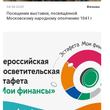
04.08.2026
Вязьма
Посещение выставки, посвящённой
Московскому народному ополчению 1941 г