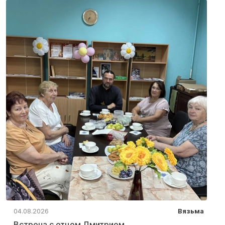
04.08.2026
Вязьма
Встреча с отцом Дмитрием