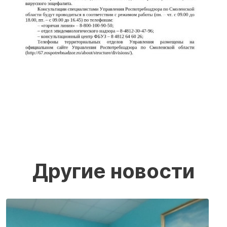
Другие новости