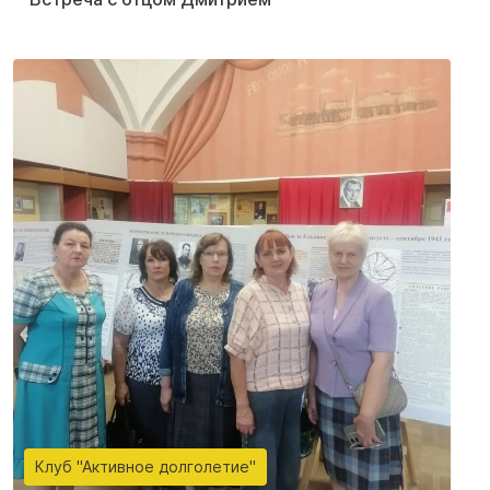
Клуб "Активное долголетие"