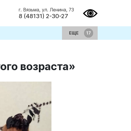
г. Вязьма, ул. Ленина, 73
8 (48131) 2-30-27
ЕЩЕ
ого возраста»