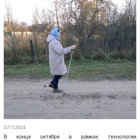
07.11.2024
В конце октября в рамках технологии