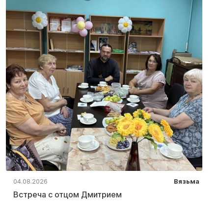
04.08.2026
Вязьма
Встреча с отцом Дмитрием