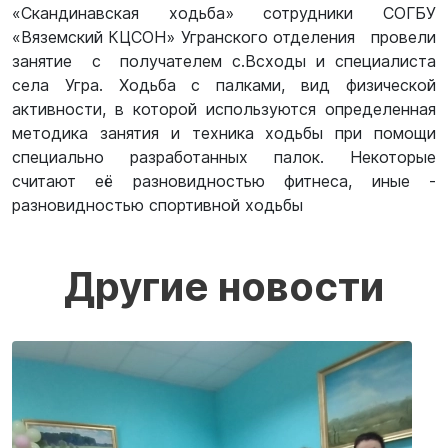
«Скандинавская ходьба» сотрудники СОГБУ
«Вяземский КЦСОН» Угранского отделения провели
занятие с получателем с.Всходы и специалиста
села Угра. Ходьба с палками, вид физической
активности, в которой используются определенная
методика занятия и техника ходьбы при помощи
специально разработанных палок. Некоторые
считают её разновидностью фитнеса, иные -
разновидностью спортивной ходьбы
Другие новости