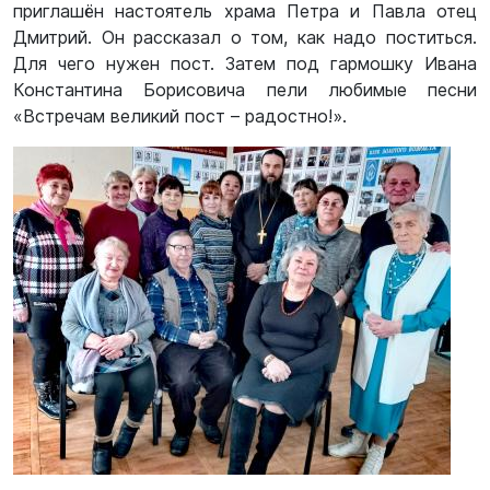
приглашён настоятель храма Петра и Павла отец
Дмитрий. Он рассказал о том, как надо поститься.
Для чего нужен пост. Затем под гармошку Ивана
Константина Борисовича пели любимые песни
«Встречам великий пост – радостно!».