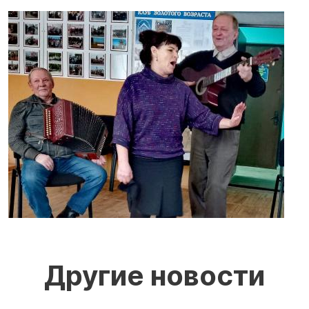
Другие новости