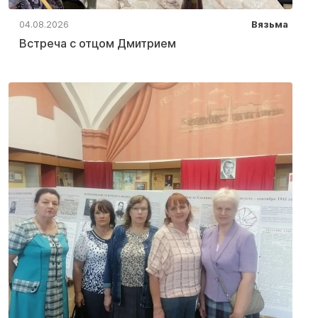
04.08.2026
Вязьма
Встреча с отцом Дмитрием