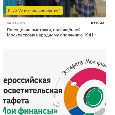
Клуб "Активное долголетие"
04.08.2026
Вязьма
Посещение выставки, посвящённой
Московскому народному ополчению 1941 г