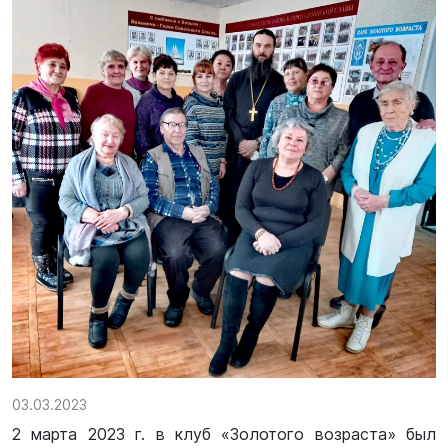
03.03.2023
2 марта 2023 г. в клуб «Золотого возраста» был