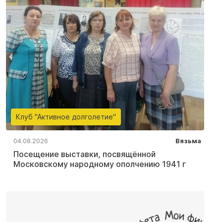
Клуб "Активное долголетие"
04.08.2026
Вязьма
Посещение выставки, посвящённой
Московскому народному ополчению 1941 г