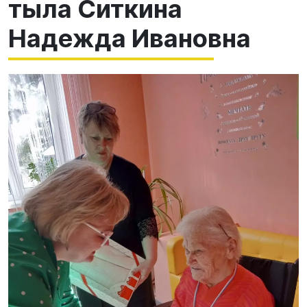
тыла Ситкина
Надежда Ивановна