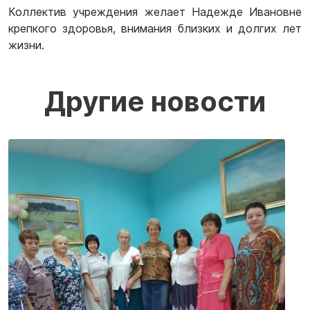
Коллектив учреждения желает Надежде Ивановне
крепкого здоровья, внимания близких и долгих лет
жизни.
Другие новости