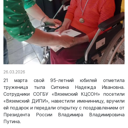
26.03.2026
21 марта свой 95-летний юбилей отметила
труженица тыла Ситкина Надежда Ивановна.
Сотрудники СОГБУ «Вяземский КЦСОН» посетили
«Вяземский ДИПИ», навестили именинницу, вручили
ей подарок и передали открытку с поздравлением от
Президента России Владимира Владимировича
Путина.