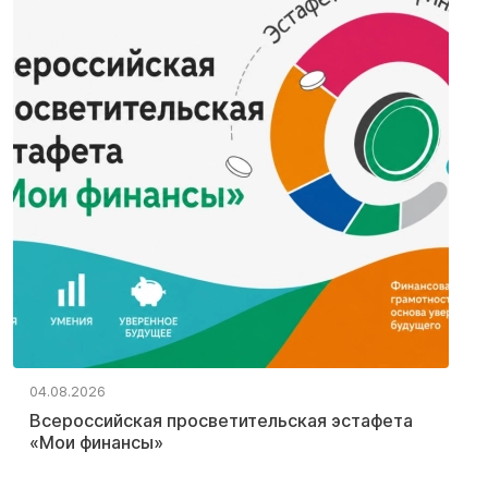
04.08.2026
Всероссийская просветительская эстафета
«Мои финансы»