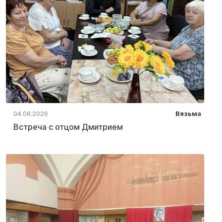
04.08.2026
Вязьма
Встреча с отцом Дмитрием