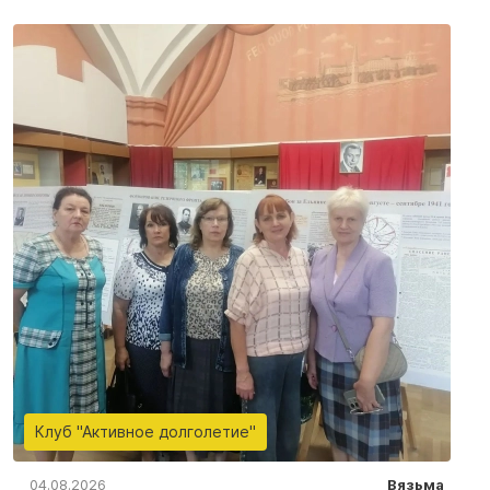
Клуб "Активное долголетие"
04.08.2026
Вязьма