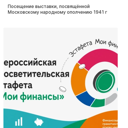
Посещение выставки, посвящённой
Московскому народному ополчению 1941 г