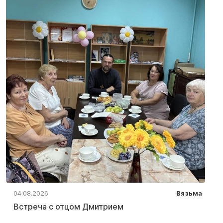
04.08.2026
Вязьма
Встреча с отцом Дмитрием