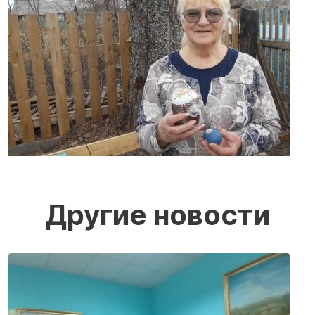
Другие новости