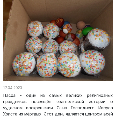
17.04.2023
Пасха - один из самых великих религиозных
праздников посвящён евангельской истории о
чудесном воскрешении Сына Господнего Иисуса
Христа из мёртвых. Этот день является центром всей