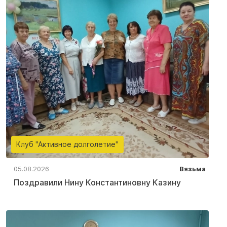
Клуб "Активное долголетие"
05.08.2026
Вязьма
Поздравили Нину Константиновну Казину