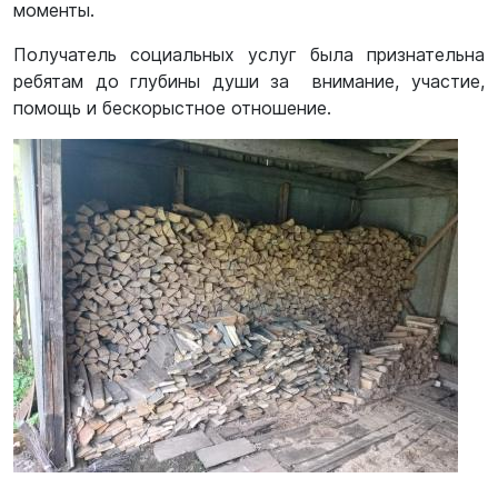
моменты.
Получатель социальных услуг была признательна
ребятам до глубины души за внимание, участие,
помощь и бескорыстное отношение.