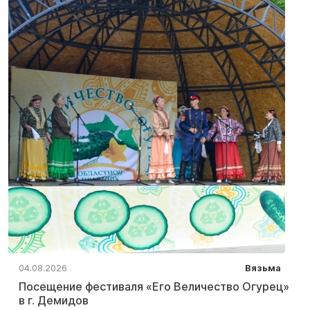
04.08.2026
Вязьма
Посещение фестиваля «Его Величество Огурец»
в г. Демидов