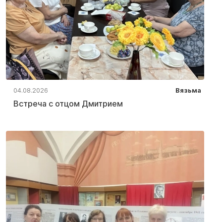
04.08.2026
Вязьма
Встреча с отцом Дмитрием