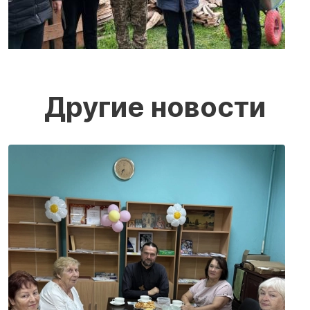
Другие новости