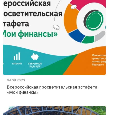
04.08.2026
Всероссийская просветительская эстафета
«Мои финансы»