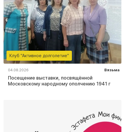
Клуб "Активное долголетие"
04.08.2026
Вязьма
Посещение выставки, посвящённой
Московскому народному ополчению 1941 г