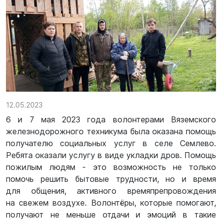
12.05.2023
6 и 7 мая 2023 года волонтерами Вяземского
железнодорожного техникума была оказана помощь
получателю социальных услуг в селе Семлево.
Ребята оказали услугу в виде укладки дров. Помощь
пожилым людям - это возможность не только
помочь решить бытовые трудности, но и время
для общения, активного времяпрепровождения
на свежем воздухе. Волонтёры, которые помогают,
получают не меньше отдачи и эмоций в такие