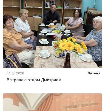
04.08.2026
Вязьма
Встреча с отцом Дмитрием