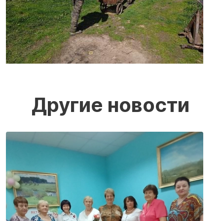
Другие новости