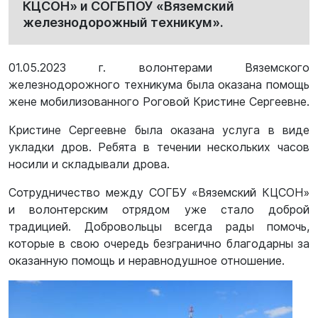
КЦСОН» и СОГБПОУ «Вяземский
железнодорожный техникум».
01.05.2023 г. волонтерами Вяземского
железнодорожного техникума была оказана помощь
жене мобилизованного Роговой Кристине Сергеевне.
Кристине Сергеевне была оказана услуга в виде
укладки дров. Ребята в течении нескольких часов
носили и складывали дрова.
Сотрудничество между СОГБУ «Вяземский КЦСОН»
и волонтерским отрядом уже стало доброй
традицией. Добровольцы всегда рады помочь,
которые в свою очередь безгранично благодарны за
оказанную помощь и неравнодушное отношение.