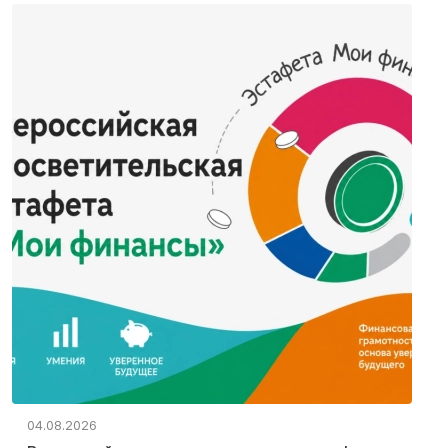
04.08.2026