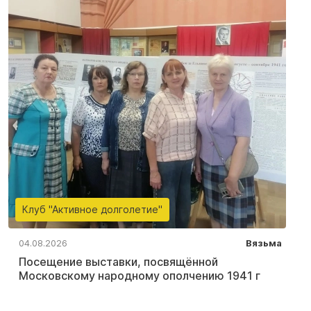
Клуб "Активное долголетие"
04.08.2026
Вязьма
Посещение выставки, посвящённой
Московскому народному ополчению 1941 г