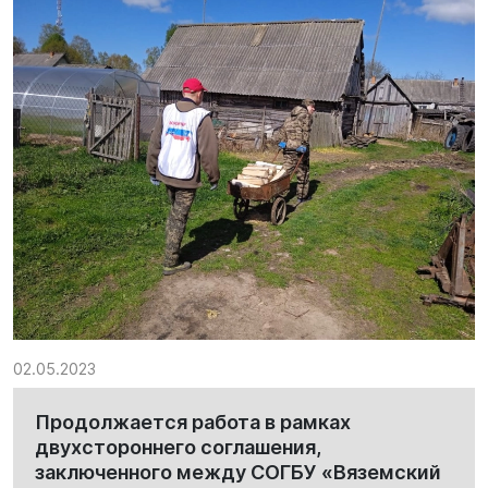
02.05.2023
Продолжается работа в рамках
двухстороннего соглашения,
заключенного между СОГБУ «Вяземский