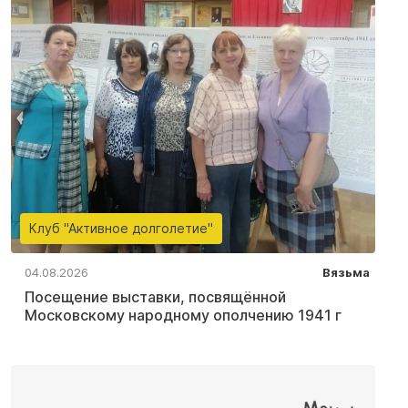
Клуб "Активное долголетие"
04.08.2026
Вязьма
Посещение выставки, посвящённой
Московскому народному ополчению 1941 г