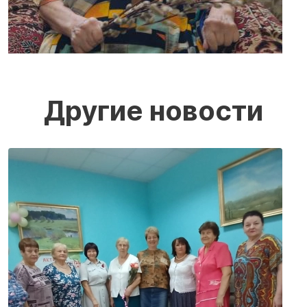
Другие новости