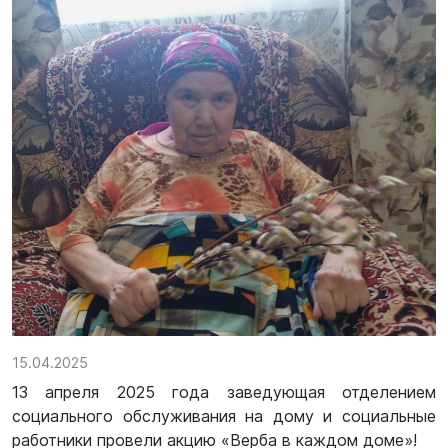
15.04.2025
13 апреля 2025 года заведующая отделением
социального обслуживания на дому и социальные
работники провели акцию «Верба в каждом доме»!