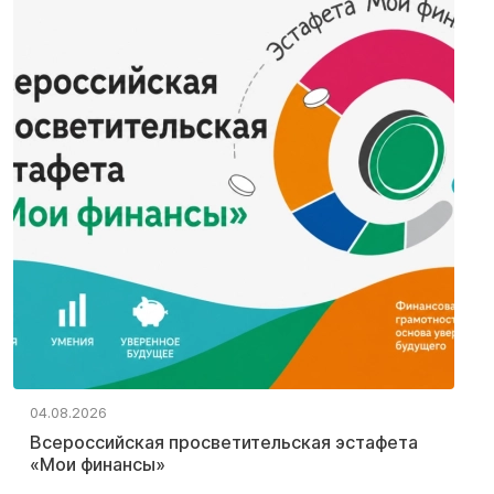
04.08.2026
Всероссийская просветительская эстафета
«Мои финансы»