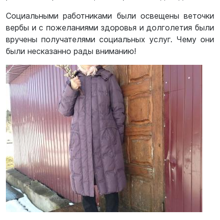
Социальными работниками были освещены веточки
вербы и с пожеланиями здоровья и долголетия были
вручены получателями социальных услуг. Чему они
были несказанно рады вниманию!