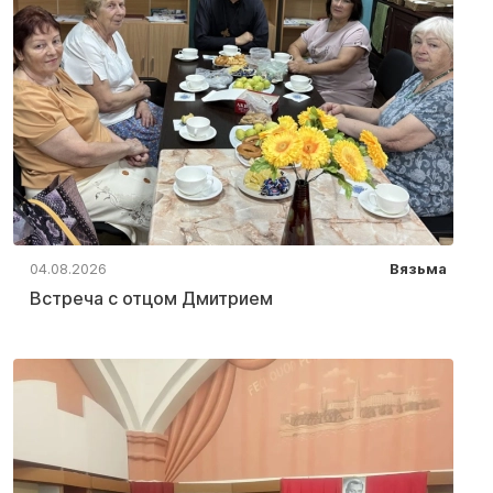
04.08.2026
Вязьма
Встреча с отцом Дмитрием