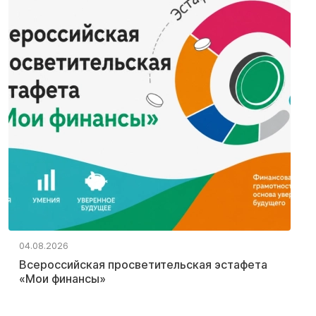
04.08.2026
Всероссийская просветительская эстафета
«Мои финансы»