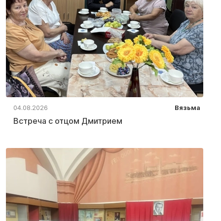
04.08.2026
Вязьма
Встреча с отцом Дмитрием