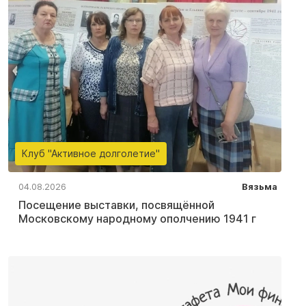
Клуб "Активное долголетие"
04.08.2026
Вязьма
Посещение выставки, посвящённой
Московскому народному ополчению 1941 г