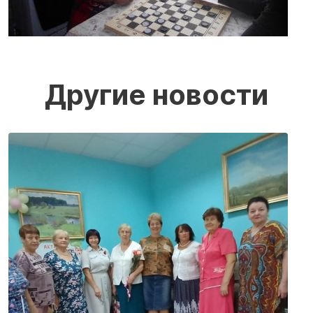
Другие новости