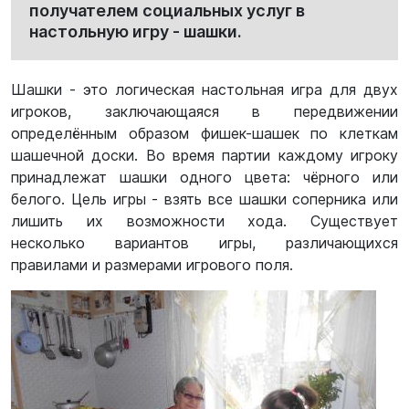
получателем социальных услуг в
настольную игру - шашки.
Шашки - это логическая настольная игра для двух
игроков, заключающаяся в передвижении
определённым образом фишек-шашек по клеткам
шашечной доски. Во время партии каждому игроку
принадлежат шашки одного цвета: чёрного или
белого. Цель игры - взять все шашки соперника или
лишить их возможности хода. Существует
несколько вариантов игры, различающихся
правилами и размерами игрового поля.