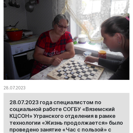
28.07.2023
28.07.2023 года специалистом по
социальной работе СОГБУ «Вяземский
КЦСОН» Угранского отделения в рамке
технологии «Жизнь продолжается» было
проведено занятие «Час с пользой» с