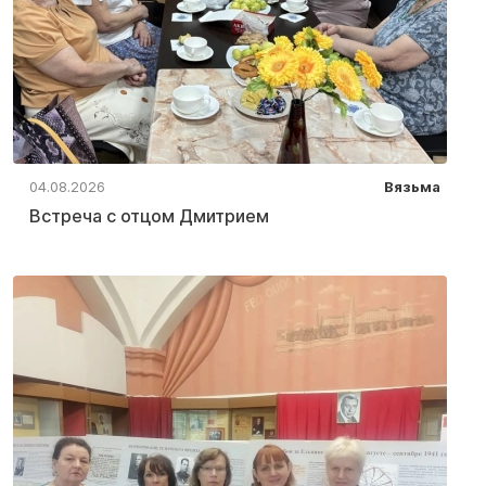
04.08.2026
Вязьма
Встреча с отцом Дмитрием