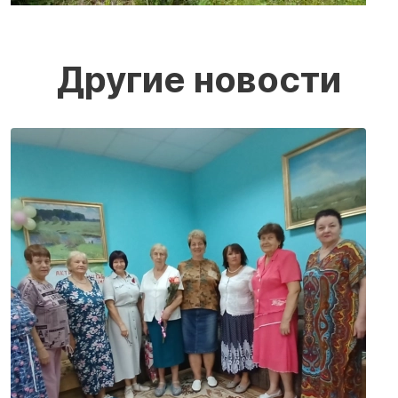
Другие новости