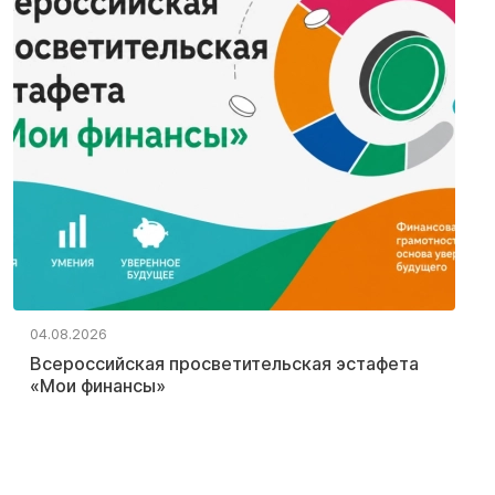
04.08.2026
Всероссийская просветительская эстафета
«Мои финансы»