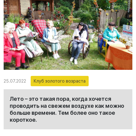
25.07.2022
Клуб золотого возраста
Лето – это такая пора, когда хочется
проводить на свежем воздухе как можно
больше времени. Тем более оно такое
короткое.