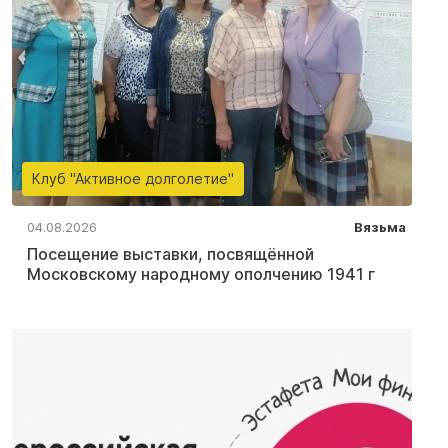
Клуб "Активное долголетие"
04.08.2026
Вязьма
Посещение выставки, посвящённой
Московскому народному ополчению 1941 г