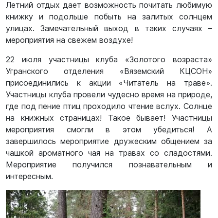
Летний отдых дает возможность почитать любимую
книжку и подольше побыть на залитых солнцем
улицах. Замечательный выход в таких случаях –
мероприятия на свежем воздухе!
22 июля участницы клуба «Золотого возраста»
Угранского отделения «Вяземский КЦСОН»
присоединились к акции «Читатель на траве».
Участницы клуба провели чудесно время на природе,
где под пение птиц проходило чтение вслух. Солнце
на книжных страницах! Такое бывает! Участницы
мероприятия смогли в этом убедиться! А
завершилось мероприятие дружеским общением за
чашкой ароматного чая на травах со сладостями.
Мероприятие получился познавательным и
интересным.