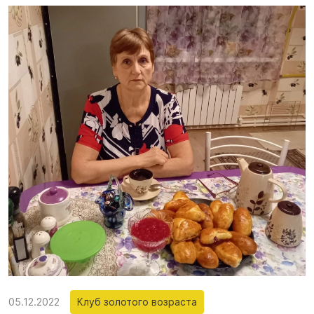
05.12.2022
Клуб золотого возраста