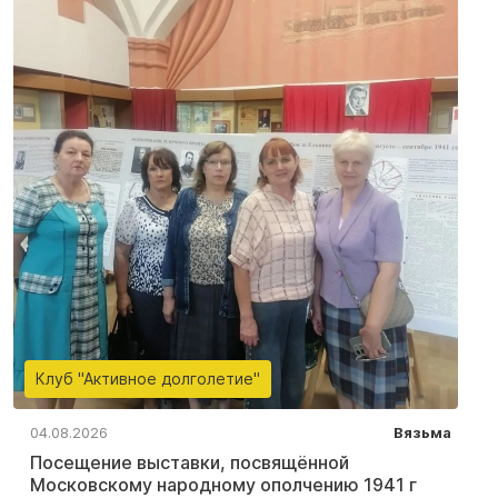
Клуб "Активное долголетие"
04.08.2026
Вязьма
Посещение выставки, посвящённой
Московскому народному ополчению 1941 г