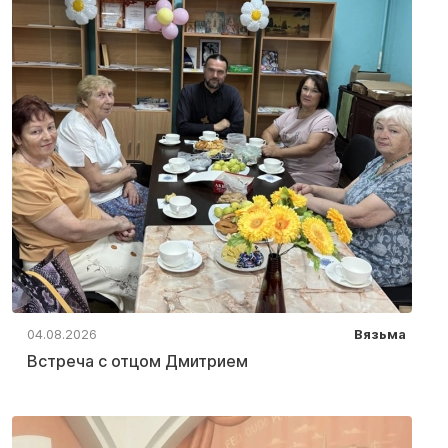
04.08.2026
Вязьма
Встреча с отцом Дмитрием