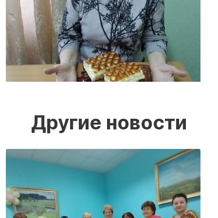
Другие новости