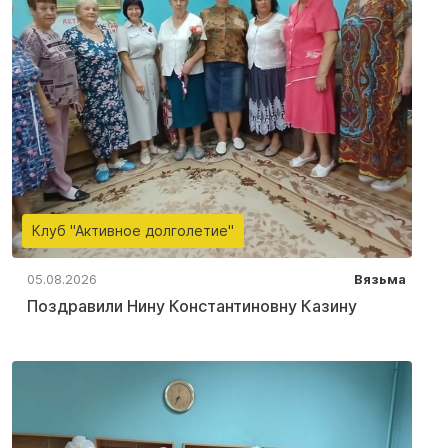
Клуб "Активное долголетие"
05.08.2026
Вязьма
Поздравили Нину Константиновну Казину