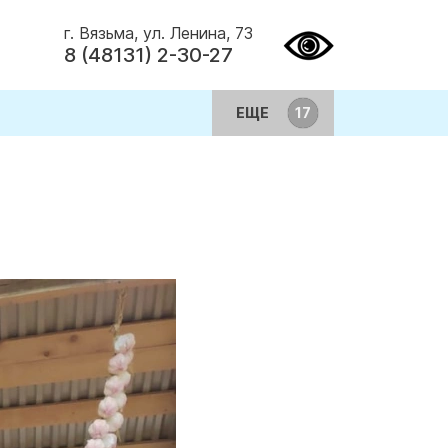
г. Вязьма, ул. Ленина, 73
8 (48131) 2-30-27
ЕЩЕ