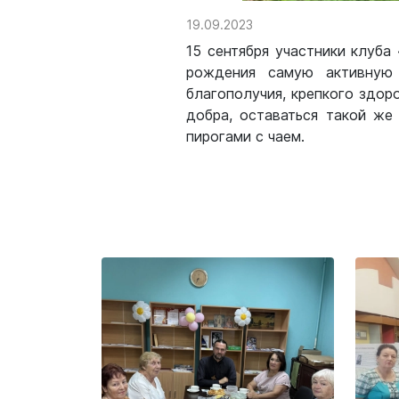
19.09.2023
15 сентября участники клуб
рождения самую активную 
благополучия, крепкого здор
добра, оставаться такой же
пирогами с чаем.