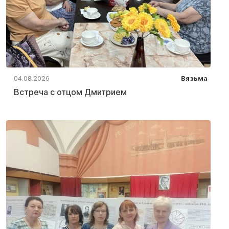
04.08.2026
Вязьма
Встреча с отцом Дмитрием