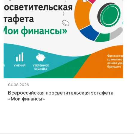
04.08.2026
Всероссийская просветительская эстафета
«Мои финансы»