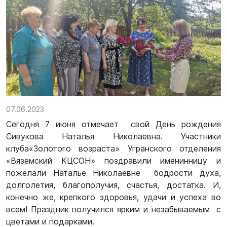
07.06.2023
Сегодня 7 июня отмечает свой День рождения
Сивукова Наталья Николаевна. Участники
клуба«Золотого возраста» Угранского отделения
«Вяземский КЦСОН» поздравили именинницу и
пожелали Наталье Николаевне бодрости духа,
долголетия, благополучия, счастья, достатка. И,
конечно же, крепкого здоровья, удачи и успеха во
всем! Праздник получился ярким и незабываемым с
цветами и подарками.