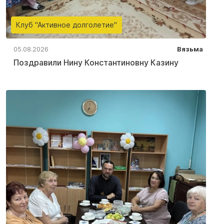
Клуб "Активное долголетие"
05.08.2026
Вязьма
Поздравили Нину Константиновну Казину