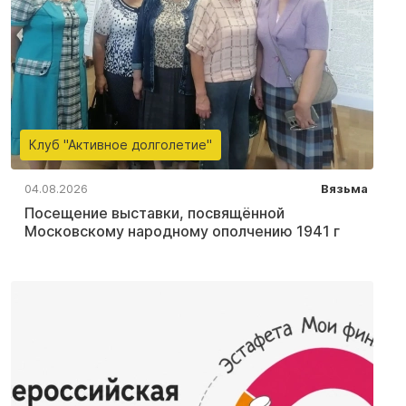
Клуб "Активное долголетие"
04.08.2026
Вязьма
Посещение выставки, посвящённой
Московскому народному ополчению 1941 г