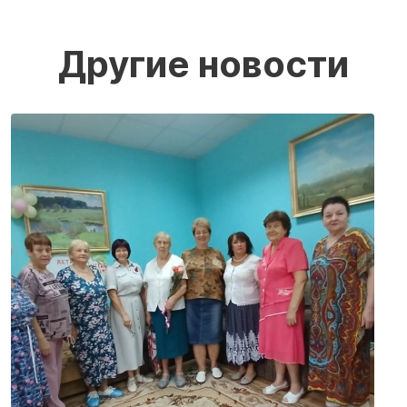
Другие новости