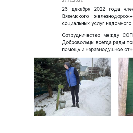
27.12.2022
26 декабря 2022 года чле
Вяземского железнодорожн
социальных услуг надомного 
Сотрудничество между СОГ
Добровольцы всегда рады по
помощь и неравнодушное отн