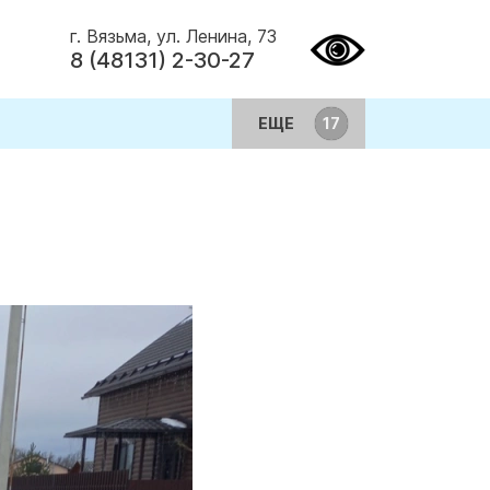
г. Вязьма, ул. Ленина, 73
8 (48131) 2-30-27
ЕЩЕ