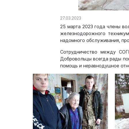
27.03.2023
25 марта 2023 года члены в
железнодорожного техникум
надомного обслуживания, про
Сотрудничество между СОГ
Добровольцы всегда рады по
помощь и неравнодушное отн