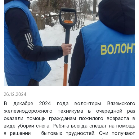
26.12.2024
В декабре 2024 года волонтеры Вяземского
железнодорожного техникума в очередной раз
оказали помощь гражданам пожилого возраста в
виде уборки снега. Ребята всегда спешат на помощь
в решении бытовых трудностей. Они получают