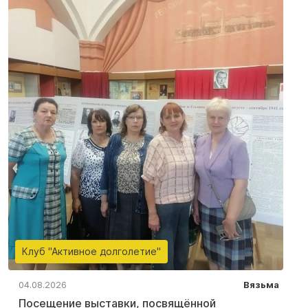
Клуб "Активное долголетие"
04.08.2026
Вязьма
Посещение выставки, посвящённой