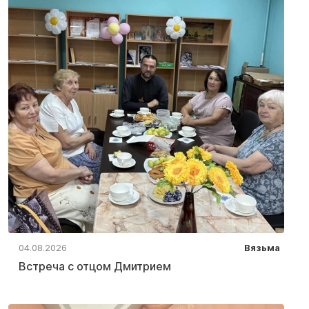
04.08.2026
Вязьма
Встреча с отцом Дмитрием