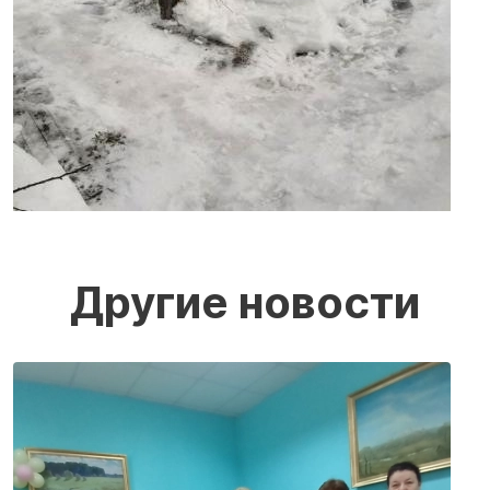
Другие новости