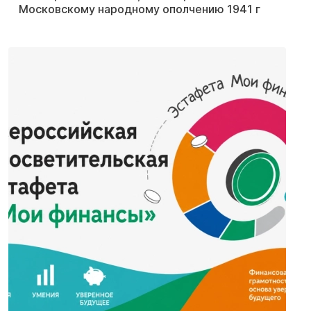
Московскому народному ополчению 1941 г