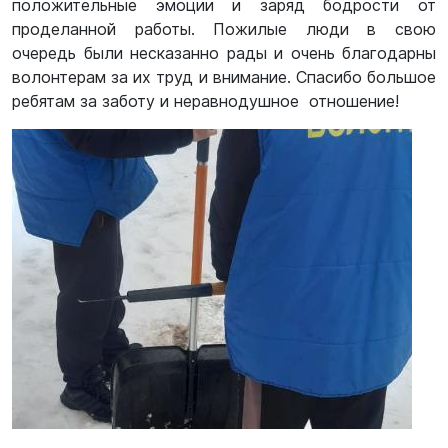
положительные эмоции и заряд бодрости от
проделанной работы. Пожилые люди в свою
очередь были несказанно рады и очень благодарны
волонтерам за их труд и внимание. Спасибо большое
ребятам за заботу и неравнодушное отношение!