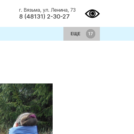
г. Вязьма, ул. Ленина, 73
8 (48131) 2-30-27
ЕЩЕ