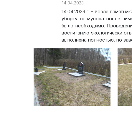
14.04.2023
14.04.2023 г. - возле памятн
уборку от мусора после зим
было необходимо. Проведени
воспитанию экологически отв
выполнена полностью. по зав