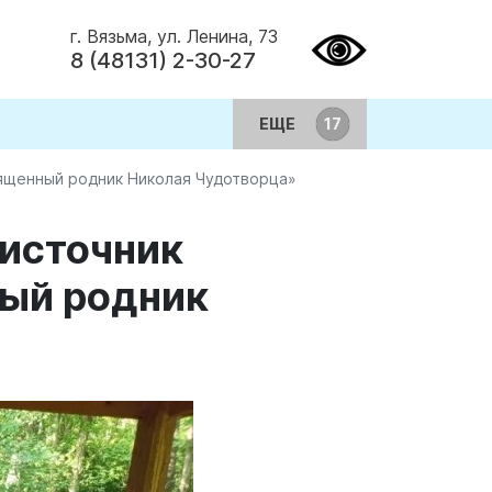
г. Вязьма, ул. Ленина, 73
8 (48131) 2-30-27
ЕЩЕ
вященный родник Николая Чудотворца»
 источник
ый родник