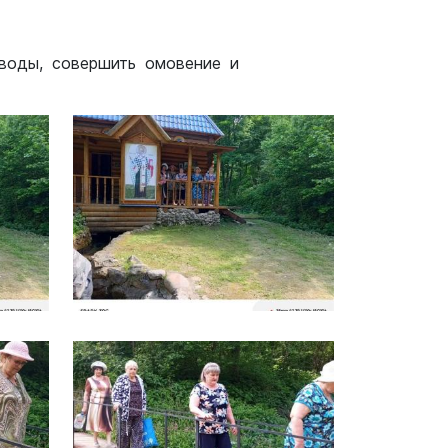
 воды, совершить омовение и