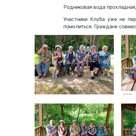
Родниковая вода прохладная,
Участники Клуба уже не пер
помолиться. Граждане совме