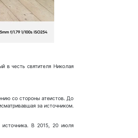
ый в честь святителя Николая
ению со стороны атеистов. До
исматривавшая за источником.
 источника. В 2015, 20 июля