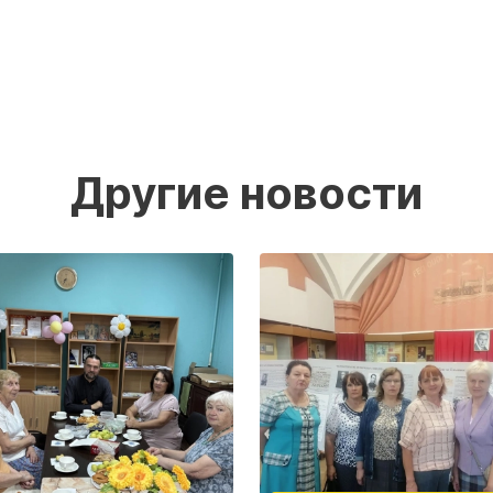
Другие новости