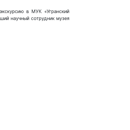
 экскурсию в МУК «Угранский
ший научный сотрудник музея