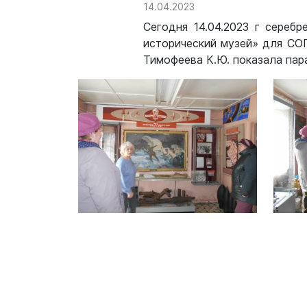
14.04.2023
Сегодня 14.04.2023 г сереб
исторический музей» для СО
Тимофеева К.Ю. показала пар