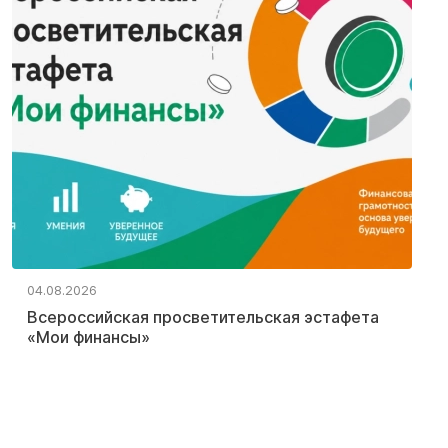
04.08.2026
Всероссийская просветительская эстафета
«Мои финансы»