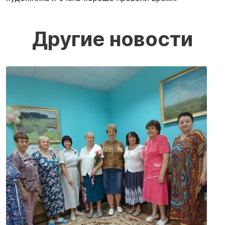
Другие новости