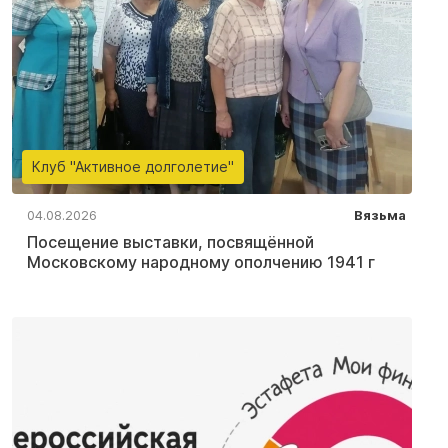
Клуб "Активное долголетие"
04.08.2026
Вязьма
Посещение выставки, посвящённой
Московскому народному ополчению 1941 г