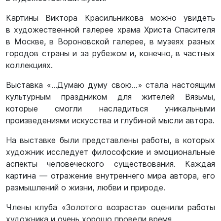
Картины Виктора Красильникова можно увидеть
в художественной галерее храма Христа Спасителя
в Москве, в Вороновской галерее, в музеях разных
городов страны и за рубежом и, конечно, в частных
коллекциях.
Выставка «…Думаю думу свою…» стала настоящим
культурным праздником для жителей Вязьмы,
которые смогли насладиться уникальными
произведениями искусства и глубиной мысли автора.
На выставке были представлены работы, в которых
художник исследует философские и эмоциональные
аспекты человеческого существования. Каждая
картина — отражение внутреннего мира автора, его
размышлений о жизни, любви и природе.
Члены клуба «Золотого возраста» оценили работы
художника и очень хорошо провели время.