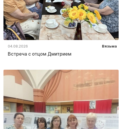
04.08.2026
Вязьма
Встреча с отцом Дмитрием