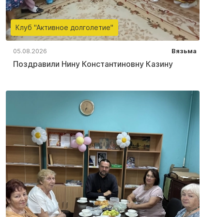
Клуб "Активное долголетие"
05.08.2026
Вязьма
Поздравили Нину Константиновну Казину