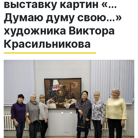
выставку картин «…
Думаю думу свою…»
художника Виктора
Красильникова