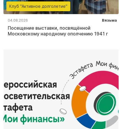
Клуб "Активное долголетие"
04.08.2026
Вязьма
Посещение выставки, посвящённой
Московскому народному ополчению 1941 г