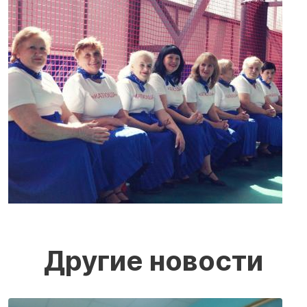
Другие новости