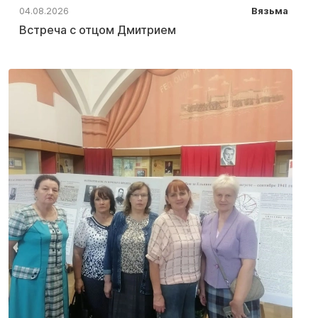
04.08.2026
Вязьма
Встреча с отцом Дмитрием