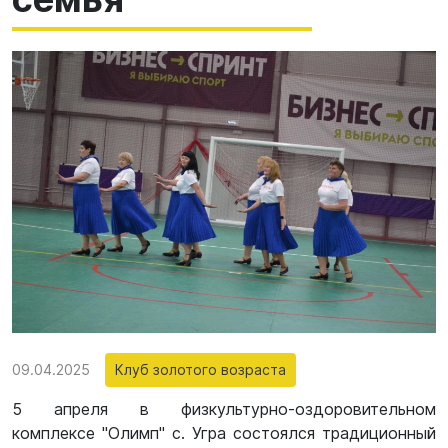
09.04.2025
Клуб золотого возраста
5 апреля в физкультурно-оздоровительном
комплексе "Олимп" с. Угра состоялся традиционный