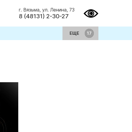
г. Вязьма, ул. Ленина, 73
8 (48131) 2-30-27
ЕЩЕ