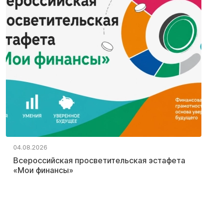
04.08.2026
Всероссийская просветительская эстафета
«Мои финансы»