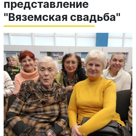
представление
"Вяземская свадьба"