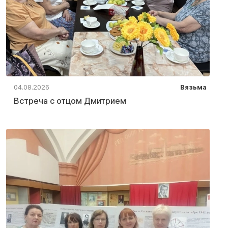
04.08.2026
Вязьма
Встреча с отцом Дмитрием