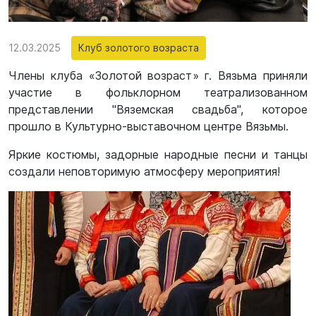
12.03.2025
Клуб золотого возраста
Члены клуба «Золотой возраст» г. Вязьма приняли
участие в фольклорном театрализованном
представлении "Вяземская свадьба", которое
прошло в Культурно-выставочном центре Вязьмы.
Яркие костюмы, задорные народные песни и танцы
создали неповторимую атмосферу мероприятия!