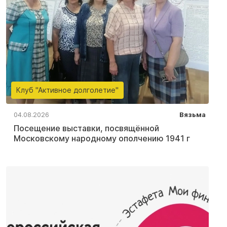
Клуб "Активное долголетие"
04.08.2026
Вязьма
Посещение выставки, посвящённой
Московскому народному ополчению 1941 г