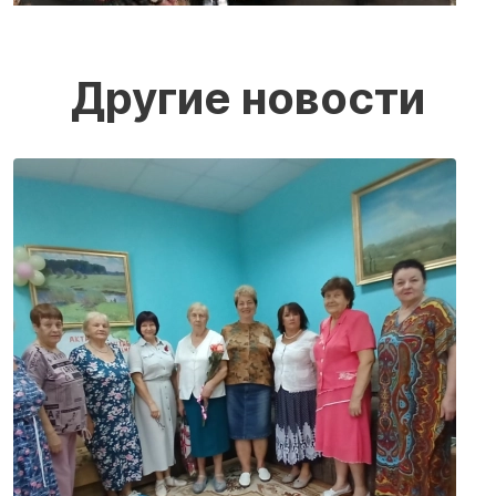
Другие новости