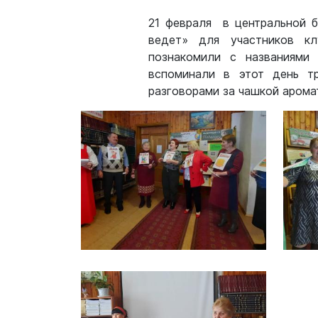
21 февраля в центральной б
ведет» для участников кл
познакомили с названиями
вспоминали в этот день т
разговорами за чашкой арома