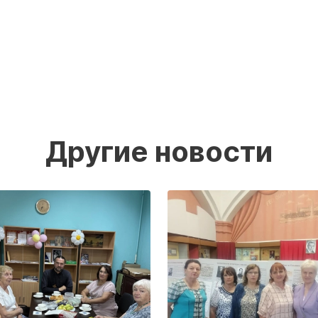
Другие новости