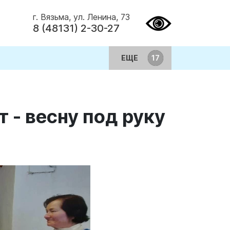
г. Вязьма, ул. Ленина, 73
8 (48131) 2-30-27
ЕЩЕ
- весну под руку