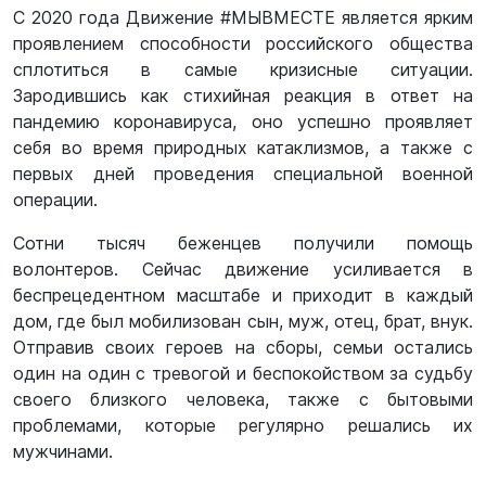
С 2020 года Движение #МЫВМЕСТЕ является ярким
проявлением способности российского общества
сплотиться в самые кризисные ситуации.
Зародившись как стихийная реакция в ответ на
пандемию коронавируса, оно успешно проявляет
себя во время природных катаклизмов, а также с
первых дней проведения специальной военной
операции.
Сотни тысяч беженцев получили помощь
волонтеров. Сейчас движение усиливается в
беспрецедентном масштабе и приходит в каждый
дом, где был мобилизован сын, муж, отец, брат, внук.
Отправив своих героев на сборы, семьи остались
один на один с тревогой и беспокойством за судьбу
своего близкого человека, также с бытовыми
проблемами, которые регулярно решались их
мужчинами.