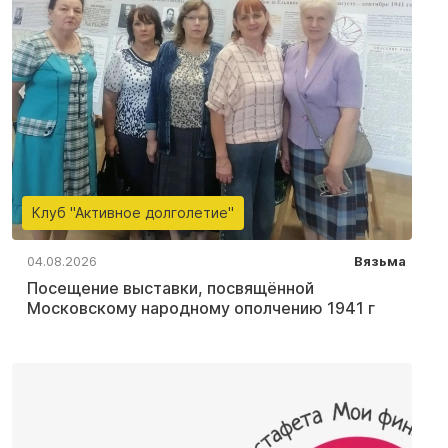
Клуб "Активное долголетие"
04.08.2026
Вязьма
Посещение выставки, посвящённой
Московскому народному ополчению 1941 г