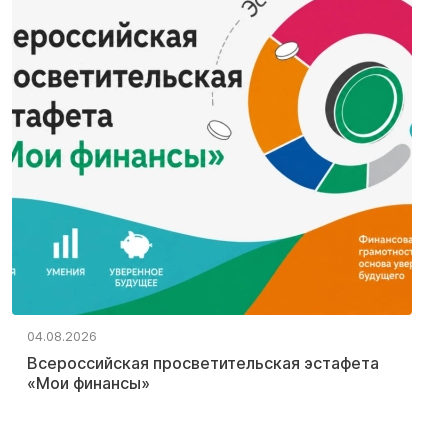
04.08.2026
Всероссийская просветительская эстафета
«Мои финансы»