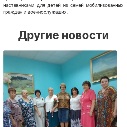
наставниками для детей из семей мобилизованных
граждан и военнослужащих.
Другие новости