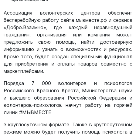
Ассоциация волонтерских центров обеспечит
бесперебойную работу сайта мывместе.рф и сервиса
«Добро.Взаимно», где каждый неравнодушный
гражданин, организация или компания может
предложить свою помощь, найти достоверную
информацию и узнать о возможностях и ресурсах.
Кроме того, будет создан специальный функционал
для приобретения и оплаты товаров совместно с
маркетплейсами.
Порядка 7 000 волонтеров и психологов
Российского Красного Креста, Министерства науки
и высшего образования Российской Федерации и
волонтеров-психологов начнут работу на горячей
линии #МЫВМЕСТЕ
в круглосуточном формате. Также в круглосуточном
режиме можно будет получить помощь психолога в