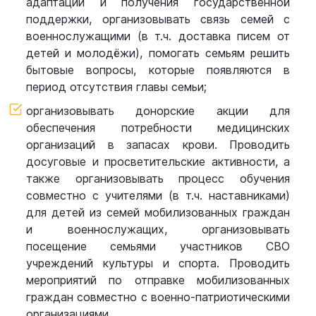
адаптации и получения государственной
поддержки, организовывать связь семей с
военнослужащими (в т.ч. доставка писем от
детей и молодёжи), помогать семьям решить
бытовые вопросы, которые появляются в
период отсутствия главы семьи;
организовывать донорские акции для
обеспечения потребности медицинских
организаций в запасах крови. Проводить
досуговые и просветительские активности, а
также организовывать процесс обучения
совместно с учителями (в т.ч. наставниками)
для детей из семей мобилизованных граждан
и военнослужащих, организовывать
посещение семьями участников СВО
учреждений культуры и спорта. Проводить
мероприятий по отправке мобилизованных
граждан совместно с военно-патриотическими
организациями.