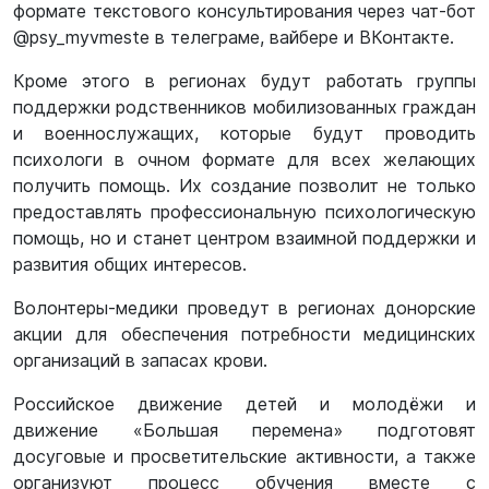
формате текстового консультирования через чат-бот
@psy_myvmeste в телеграме, вайбере и ВКонтакте.
Кроме этого в регионах будут работать группы
поддержки родственников мобилизованных граждан
и военнослужащих, которые будут проводить
психологи в очном формате для всех желающих
получить помощь. Их создание позволит не только
предоставлять профессиональную психологическую
помощь, но и станет центром взаимной поддержки и
развития общих интересов.
Волонтеры-медики проведут в регионах донорские
акции для обеспечения потребности медицинских
организаций в запасах крови.
Российское движение детей и молодёжи и
движение «Большая перемена» подготовят
досуговые и просветительские активности, а также
организуют процесс обучения вместе с