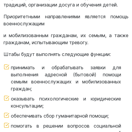
традиций, организации досуга и обучения детей.
Приоритетными направлениями является помощь
военнослужащим
и мобилизованным гражданам, их семьям, а также
гражданам, испытывающим тревогу.
Штабы будут выполнять следующие функции:
принимать и обрабатывать заявки для
выполнения адресной (бытовой) помощи
семьям военнослужащих и мобилизованных
граждан;
оказывать психологические и юридические
консультации;
обеспечивать сбор гуманитарной помощи;
помогать в решении вопросов социальной