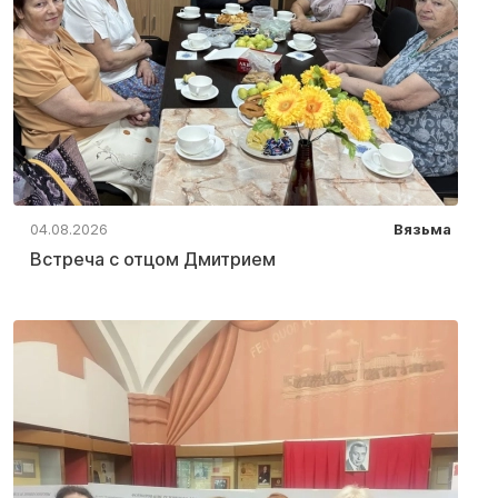
04.08.2026
Вязьма
Встреча с отцом Дмитрием