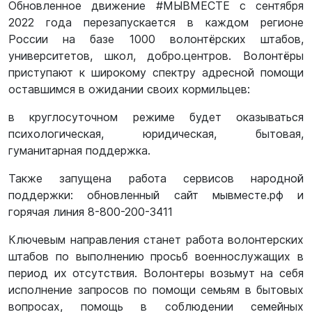
Обновленное движение #МЫВМЕСТЕ с сентября
2022 года перезапускается в каждом регионе
России на базе 1000 волонтёрских штабов,
университетов, школ, добро.центров. Волонтёры
приступают к широкому спектру адресной помощи
оставшимся в ожидании своих кормильцев:
в круглосуточном режиме будет оказываться
психологическая, юридическая, бытовая,
гуманитарная поддержка.
Также запущена работа сервисов народной
поддержки: обновленный сайт мывместе.рф и
горячая линия 8-800-200-3411
Ключевым направления станет работа волонтерских
штабов по выполнению просьб военнослужащих в
период их отсутствия. Волонтеры возьмут на себя
исполнение запросов по помощи семьям в бытовых
вопросах, помощь в соблюдении семейных