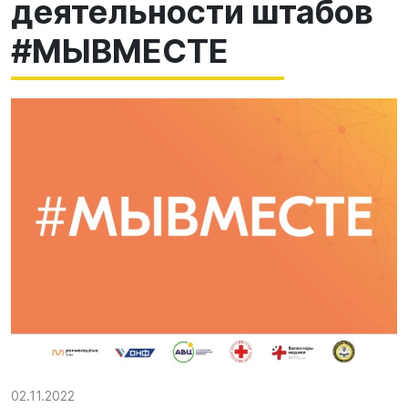
деятельности штабов
#МЫВМЕСТЕ
02.11.2022