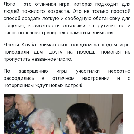
Лото - это отличная игра, которая подходит для
людей пожилого возраста. Это не только простой
способ создать легкую и свободную обстановку для
общения, возможность отвлечься от рутины, но и
очень полезная тренировка памяти и внимания.
Члены Клуба внимательно следили за ходом игры
приходили друг другу на помощь, помогая не
пропустить названное число.
По завершению игры участники неохотно
расходились в отличном настроении и с
нетерпением ждут новых встреч!