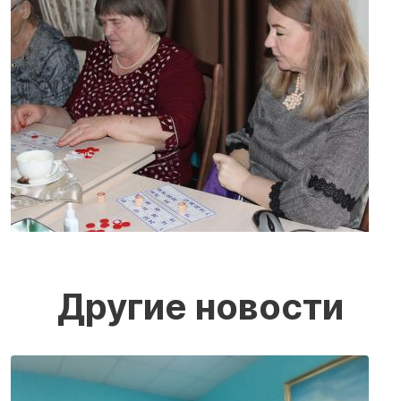
Другие новости