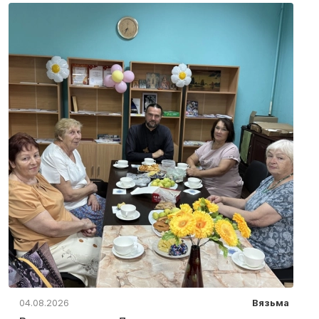
04.08.2026
Вязьма