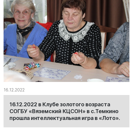
16.12.2022
16.12.2022 в Клубе золотого возраста
СОГБУ «Вяземский КЦСОН» в с.Темкино
прошла интеллектуальная игра в «Лото».