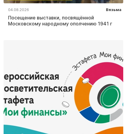
04.08.2026
Вязьма
Посещение выставки, посвящённой
Московскому народному ополчению 1941 г