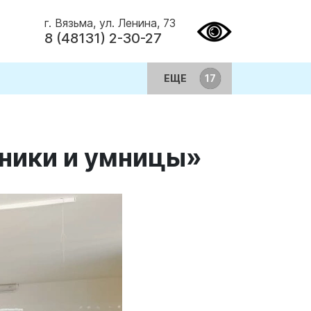
г. Вязьма, ул. Ленина, 73
8 (48131) 2-30-27
ЕЩЕ
мники и умницы»