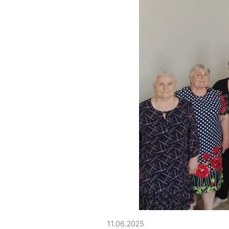
11.06.2025